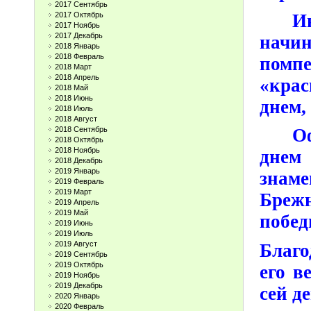
2017 Сентябрь
И
2017 Октябрь
2017 Ноябрь
2017 Декабрь
начин
2018 Январь
2018 Февраль
помп
2018 Март
2018 Апрель
«кра
2018 Май
2018 Июнь
днем,
2018 Июль
2018 Август
2018 Сентябрь
О
2018 Октябрь
2018 Ноябрь
дне
2018 Декабрь
2019 Январь
знам
2019 Февраль
2019 Март
Брежн
2019 Апрель
2019 Май
побед
2019 Июнь
2019 Июль
2019 Август
Благо
2019 Сентябрь
2019 Октябрь
его в
2019 Ноябрь
2019 Декабрь
сей де
2020 Январь
2020 Февраль