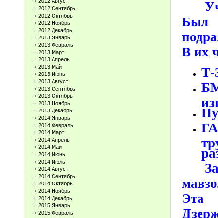
2012 Август
У
2012 Сентябрь
2012 Октябрь
Был 
2012 Ноябрь
2012 Декабрь
подра
2013 Январь
2013 Февраль
В их 
2013 Март
2013 Апрель
2013 Май
Т-
2013 Июнь
2013 Август
Б
2013 Сентябрь
2013 Октябрь
из
2013 Ноябрь
Пу
2013 Декабрь
2014 Январь
ГА
2014 Февраль
2014 Март
т
2014 Апрель
2014 Май
ра
2014 Июнь
2014 Июль
З
2014 Август
2014 Сентябрь
мавз
2014 Октябрь
2014 Ноябрь
Эта 
2014 Декабрь
2015 Январь
Дзер
2015 Февраль