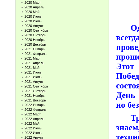
2020 Март
2020 Апрель
2020 Май
2020 Июнь
2020 Июль
О
2020 Август
2020 Сентябрь
всег
2020 Октябрь
2020 Ноябрь
2020 Декабрь
прове
2021 Январь
2021 Февраль
проше
2021 Март
2021 Апрель
Этот
2021 Май
2021 Июнь
Побе
2021 Июль
2021 Август
состо
2021 Сентябрь
2021 Октябрь
День
2021 Ноябрь
2021 Декабрь
но бе
2022 Январь
2022 Февраль
2022 Март
Т
2022 Апрель
2022 Май
знаем
2022 Июнь
2022 Июль
техн
2022 Август