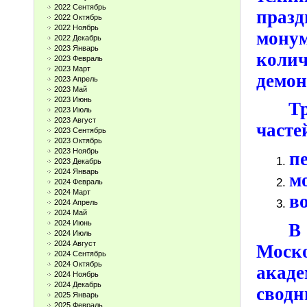
2022 Сентябрь
праз
2022 Октябрь
2022 Ноябрь
мону
2022 Декабрь
2023 Январь
кол
2023 Февраль
2023 Март
демон
2023 Апрель
2023 Май
2023 Июнь
Т
2023 Июль
2023 Август
часте
2023 Сентябрь
2023 Октябрь
2023 Ноябрь
п
2023 Декабрь
2024 Январь
м
2024 Февраль
2024 Март
в
2024 Апрель
2024 Май
2024 Июнь
В
2024 Июль
2024 Август
Моск
2024 Сентябрь
2024 Октябрь
акад
2024 Ноябрь
2024 Декабрь
сводн
2025 Январь
2025 Февраль