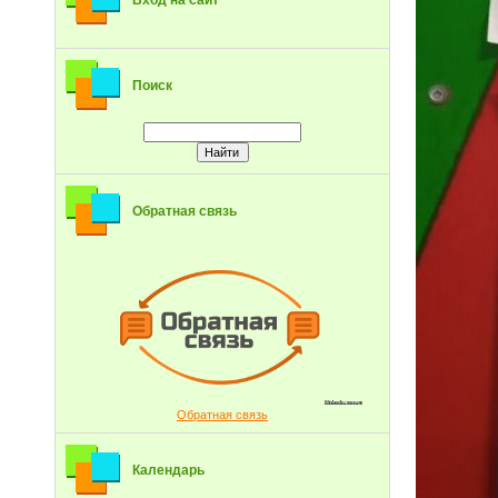
Вход на сайт
Поиск
Обратная связь
Обратная связь
Календарь