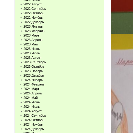
2022 Август
2022 Сентябрь
2022 Октябрь
2022 Ноябрь
2022 Декабрь
2023 Январь
2023 Февраль
2023 Март
2023 Апрель
2023 Май
2023 Июнь
2023 Июль
2023 Август
2023 Сентябрь
2023 Октябрь
2023 Ноябрь
2023 Декабрь
2024 Январь
2024 Февраль
2024 Март
2024 Апрель
2024 Май
2024 Июнь
2024 Июль
2024 Август
2024 Сентябрь
2024 Октябрь
2024 Ноябрь
2024 Декабрь