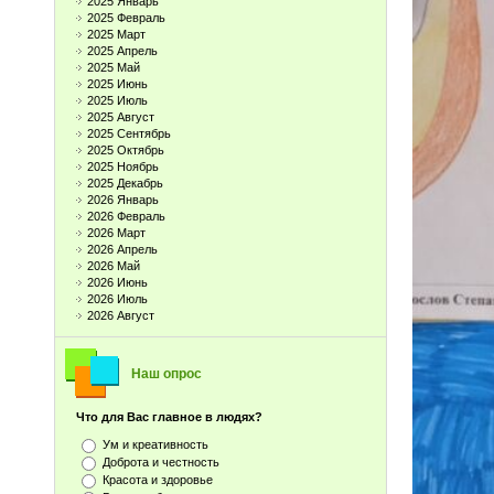
2025 Январь
2025 Февраль
2025 Март
2025 Апрель
2025 Май
2025 Июнь
2025 Июль
2025 Август
2025 Сентябрь
2025 Октябрь
2025 Ноябрь
2025 Декабрь
2026 Январь
2026 Февраль
2026 Март
2026 Апрель
2026 Май
2026 Июнь
2026 Июль
2026 Август
Наш опрос
Что для Вас главное в людях?
Ум и креативность
Доброта и честность
Красота и здоровье