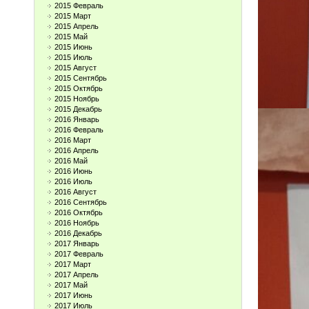
2015 Февраль
2015 Март
2015 Апрель
2015 Май
2015 Июнь
2015 Июль
2015 Август
2015 Сентябрь
2015 Октябрь
2015 Ноябрь
2015 Декабрь
2016 Январь
2016 Февраль
2016 Март
2016 Апрель
2016 Май
2016 Июнь
2016 Июль
2016 Август
2016 Сентябрь
2016 Октябрь
2016 Ноябрь
2016 Декабрь
2017 Январь
2017 Февраль
2017 Март
2017 Апрель
2017 Май
2017 Июнь
2017 Июль