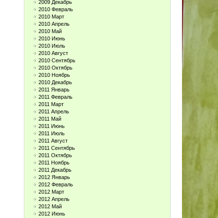
2009 Декабрь
2010 Февраль
2010 Март
2010 Апрель
2010 Май
2010 Июнь
2010 Июль
2010 Август
2010 Сентябрь
2010 Октябрь
2010 Ноябрь
2010 Декабрь
2011 Январь
2011 Февраль
2011 Март
2011 Апрель
2011 Май
2011 Июнь
2011 Июль
2011 Август
2011 Сентябрь
2011 Октябрь
2011 Ноябрь
2011 Декабрь
2012 Январь
2012 Февраль
2012 Март
2012 Апрель
2012 Май
2012 Июнь