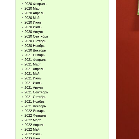
2020 Февраль
2020 Март
2020 Апрель
2020 Май
2020 Июнь
2020 Июль
2020 Август
2020 Сентябрь
2020 Октябрь
2020 Ноябрь
2020 Декабрь
2021 Январь
2021 Февраль
2021 Март
2021 Апрель
2021 Май
2021 Июнь
2021 Июль
2021 Август
2021 Сентябрь
2021 Октябрь
2021 Ноябрь
2021 Декабрь
2022 Январь
2022 Февраль
2022 Март
2022 Апрель
2022 Май
2022 Июнь
2022 Июль