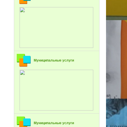
Муниципальные услуги
Муниципальные услуги