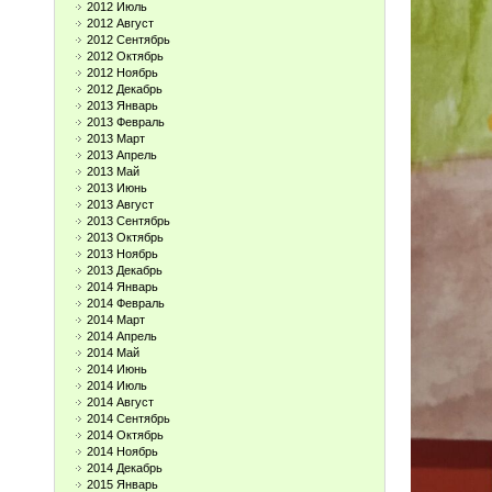
2012 Июль
2012 Август
2012 Сентябрь
2012 Октябрь
2012 Ноябрь
2012 Декабрь
2013 Январь
2013 Февраль
2013 Март
2013 Апрель
2013 Май
2013 Июнь
2013 Август
2013 Сентябрь
2013 Октябрь
2013 Ноябрь
2013 Декабрь
2014 Январь
2014 Февраль
2014 Март
2014 Апрель
2014 Май
2014 Июнь
2014 Июль
2014 Август
2014 Сентябрь
2014 Октябрь
2014 Ноябрь
2014 Декабрь
2015 Январь