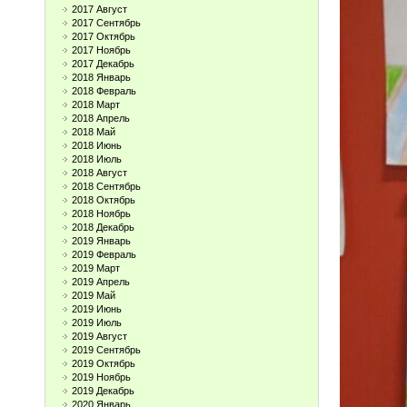
2017 Август
2017 Сентябрь
2017 Октябрь
2017 Ноябрь
2017 Декабрь
2018 Январь
2018 Февраль
2018 Март
2018 Апрель
2018 Май
2018 Июнь
2018 Июль
2018 Август
2018 Сентябрь
2018 Октябрь
2018 Ноябрь
2018 Декабрь
2019 Январь
2019 Февраль
2019 Март
2019 Апрель
2019 Май
2019 Июнь
2019 Июль
2019 Август
2019 Сентябрь
2019 Октябрь
2019 Ноябрь
2019 Декабрь
2020 Январь