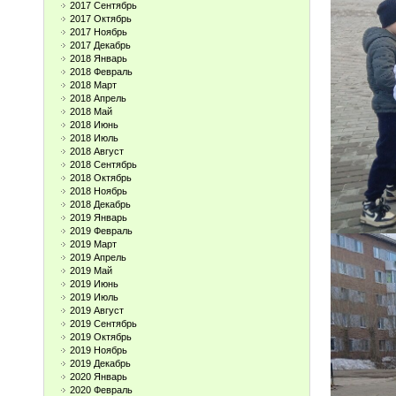
2017 Сентябрь
2017 Октябрь
2017 Ноябрь
2017 Декабрь
2018 Январь
2018 Февраль
2018 Март
2018 Апрель
2018 Май
2018 Июнь
2018 Июль
2018 Август
2018 Сентябрь
2018 Октябрь
2018 Ноябрь
2018 Декабрь
2019 Январь
2019 Февраль
2019 Март
2019 Апрель
2019 Май
2019 Июнь
2019 Июль
2019 Август
2019 Сентябрь
2019 Октябрь
2019 Ноябрь
2019 Декабрь
2020 Январь
2020 Февраль