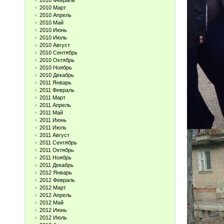
2010 Февраль
2010 Март
2010 Апрель
2010 Май
2010 Июнь
2010 Июль
2010 Август
2010 Сентябрь
2010 Октябрь
2010 Ноябрь
2010 Декабрь
2011 Январь
2011 Февраль
2011 Март
2011 Апрель
2011 Май
2011 Июнь
2011 Июль
2011 Август
2011 Сентябрь
2011 Октябрь
2011 Ноябрь
2011 Декабрь
2012 Январь
2012 Февраль
2012 Март
2012 Апрель
2012 Май
2012 Июнь
2012 Июль