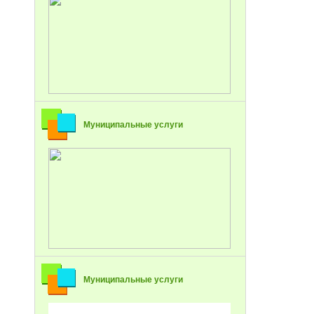
Муниципальные услуги
Муниципальные услуги