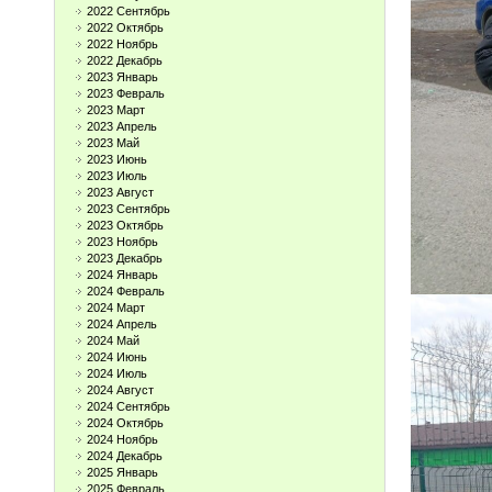
2022 Сентябрь
2022 Октябрь
2022 Ноябрь
2022 Декабрь
2023 Январь
2023 Февраль
2023 Март
2023 Апрель
2023 Май
2023 Июнь
2023 Июль
2023 Август
2023 Сентябрь
2023 Октябрь
2023 Ноябрь
2023 Декабрь
2024 Январь
2024 Февраль
2024 Март
2024 Апрель
2024 Май
2024 Июнь
2024 Июль
2024 Август
2024 Сентябрь
2024 Октябрь
2024 Ноябрь
2024 Декабрь
2025 Январь
2025 Февраль