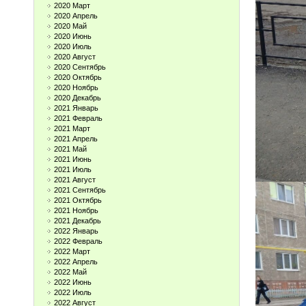
2020 Март
2020 Апрель
2020 Май
2020 Июнь
2020 Июль
2020 Август
2020 Сентябрь
2020 Октябрь
2020 Ноябрь
2020 Декабрь
2021 Январь
2021 Февраль
2021 Март
2021 Апрель
2021 Май
2021 Июнь
2021 Июль
2021 Август
2021 Сентябрь
2021 Октябрь
2021 Ноябрь
2021 Декабрь
2022 Январь
2022 Февраль
2022 Март
2022 Апрель
2022 Май
2022 Июнь
2022 Июль
2022 Август