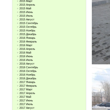
2015 Март
2015 Апрель
2015 Май
2015 Июнь
2015 Июль
2015 Август
2015 Сентябрь
2015 Октябрь
2015 Ноябрь
2015 Декабрь
2016 Январь
2016 Февраль
2016 Март
2016 Апрель
2016 Май
2016 Июнь
2016 Июль
2016 Август
2016 Сентябрь
2016 Октябрь
2016 Ноябрь
2016 Декабрь
2017 Январь
2017 Февраль
2017 Март
2017 Апрель
2017 Май
2017 Июнь
2017 Июль
2017 Август