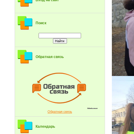
Вход на сайт
Поиск
Обратная связь
Обратная связь
Календарь