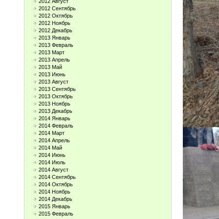
2012 Август
2012 Сентябрь
2012 Октябрь
2012 Ноябрь
2012 Декабрь
2013 Январь
2013 Февраль
2013 Март
2013 Апрель
2013 Май
2013 Июнь
2013 Август
2013 Сентябрь
2013 Октябрь
2013 Ноябрь
2013 Декабрь
2014 Январь
2014 Февраль
2014 Март
2014 Апрель
2014 Май
2014 Июнь
2014 Июль
2014 Август
2014 Сентябрь
2014 Октябрь
2014 Ноябрь
2014 Декабрь
2015 Январь
2015 Февраль