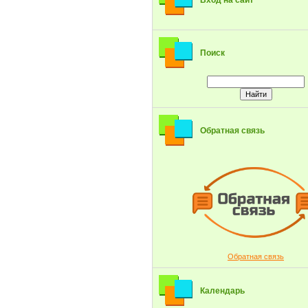
Вход на сайт
Поиск
Обратная связь
Обратная связь
Календарь