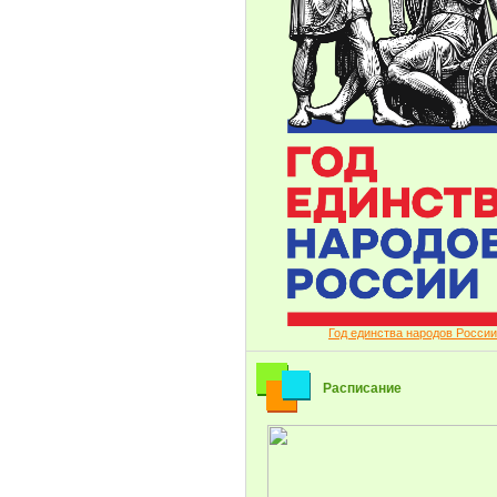
Год единства народов России
Расписание