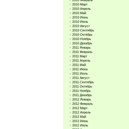
2010 Февраль
2010 Март
2010 Апрель
2010 Май
2010 Июнь
2010 Июль
2010 Август
2010 Сентябрь
2010 Октябрь
2010 Ноябрь
2010 Декабрь
2011 Январь
2011 Февраль
2011 Март
2011 Апрель
2011 Май
2011 Июнь
2011 Июль
2011 Август
2011 Сентябрь
2011 Октябрь
2011 Ноябрь
2011 Декабрь
2012 Январь
2012 Февраль
2012 Март
2012 Апрель
2012 Май
2012 Июнь
2012 Июль