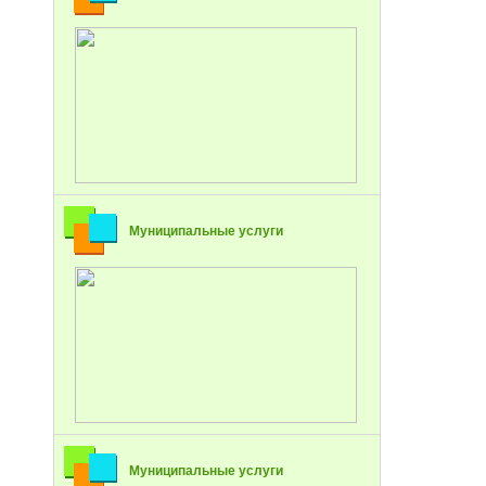
Муниципальные услуги
Муниципальные услуги