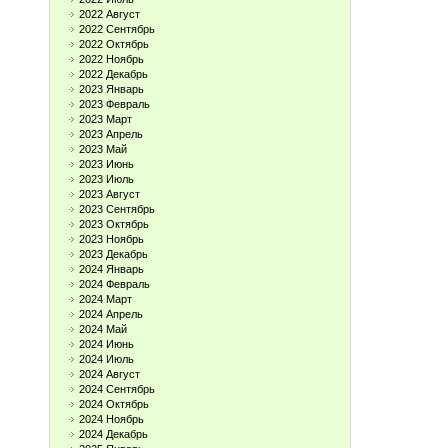
2022 Август
2022 Сентябрь
2022 Октябрь
2022 Ноябрь
2022 Декабрь
2023 Январь
2023 Февраль
2023 Март
2023 Апрель
2023 Май
2023 Июнь
2023 Июль
2023 Август
2023 Сентябрь
2023 Октябрь
2023 Ноябрь
2023 Декабрь
2024 Январь
2024 Февраль
2024 Март
2024 Апрель
2024 Май
2024 Июнь
2024 Июль
2024 Август
2024 Сентябрь
2024 Октябрь
2024 Ноябрь
2024 Декабрь