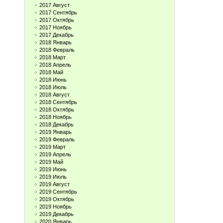
2017 Август
2017 Сентябрь
2017 Октябрь
2017 Ноябрь
2017 Декабрь
2018 Январь
2018 Февраль
2018 Март
2018 Апрель
2018 Май
2018 Июнь
2018 Июль
2018 Август
2018 Сентябрь
2018 Октябрь
2018 Ноябрь
2018 Декабрь
2019 Январь
2019 Февраль
2019 Март
2019 Апрель
2019 Май
2019 Июнь
2019 Июль
2019 Август
2019 Сентябрь
2019 Октябрь
2019 Ноябрь
2019 Декабрь
2020 Январь