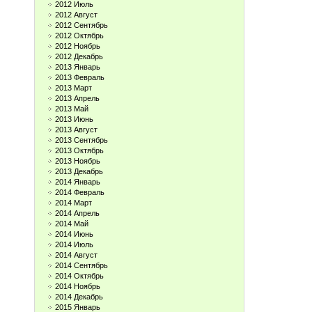
2012 Июль
2012 Август
2012 Сентябрь
2012 Октябрь
2012 Ноябрь
2012 Декабрь
2013 Январь
2013 Февраль
2013 Март
2013 Апрель
2013 Май
2013 Июнь
2013 Август
2013 Сентябрь
2013 Октябрь
2013 Ноябрь
2013 Декабрь
2014 Январь
2014 Февраль
2014 Март
2014 Апрель
2014 Май
2014 Июнь
2014 Июль
2014 Август
2014 Сентябрь
2014 Октябрь
2014 Ноябрь
2014 Декабрь
2015 Январь