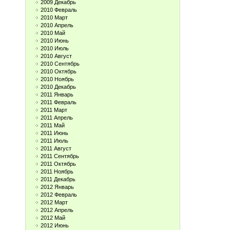
2009 Декабрь
2010 Февраль
2010 Март
2010 Апрель
2010 Май
2010 Июнь
2010 Июль
2010 Август
2010 Сентябрь
2010 Октябрь
2010 Ноябрь
2010 Декабрь
2011 Январь
2011 Февраль
2011 Март
2011 Апрель
2011 Май
2011 Июнь
2011 Июль
2011 Август
2011 Сентябрь
2011 Октябрь
2011 Ноябрь
2011 Декабрь
2012 Январь
2012 Февраль
2012 Март
2012 Апрель
2012 Май
2012 Июнь