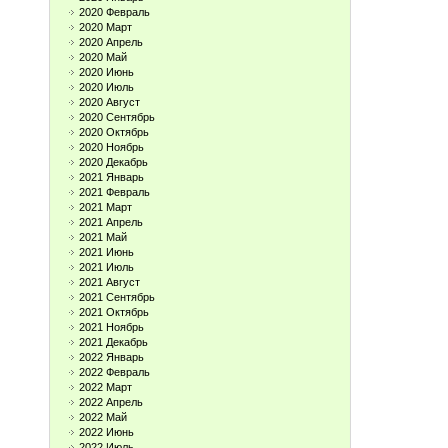
2020 Февраль
2020 Март
2020 Апрель
2020 Май
2020 Июнь
2020 Июль
2020 Август
2020 Сентябрь
2020 Октябрь
2020 Ноябрь
2020 Декабрь
2021 Январь
2021 Февраль
2021 Март
2021 Апрель
2021 Май
2021 Июнь
2021 Июль
2021 Август
2021 Сентябрь
2021 Октябрь
2021 Ноябрь
2021 Декабрь
2022 Январь
2022 Февраль
2022 Март
2022 Апрель
2022 Май
2022 Июнь
2022 Июль