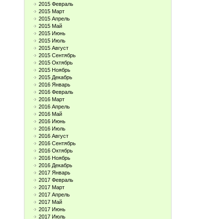
2015 Февраль
2015 Март
2015 Апрель
2015 Май
2015 Июнь
2015 Июль
2015 Август
2015 Сентябрь
2015 Октябрь
2015 Ноябрь
2015 Декабрь
2016 Январь
2016 Февраль
2016 Март
2016 Апрель
2016 Май
2016 Июнь
2016 Июль
2016 Август
2016 Сентябрь
2016 Октябрь
2016 Ноябрь
2016 Декабрь
2017 Январь
2017 Февраль
2017 Март
2017 Апрель
2017 Май
2017 Июнь
2017 Июль