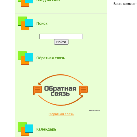
Вход на сайт
Всего коммент
Поиск
Обратная связь
Обратная связь
Календарь