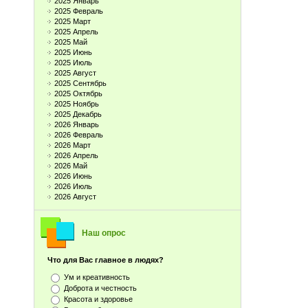
2025 Январь
2025 Февраль
2025 Март
2025 Апрель
2025 Май
2025 Июнь
2025 Июль
2025 Август
2025 Сентябрь
2025 Октябрь
2025 Ноябрь
2025 Декабрь
2026 Январь
2026 Февраль
2026 Март
2026 Апрель
2026 Май
2026 Июнь
2026 Июль
2026 Август
Наш опрос
Что для Вас главное в людях?
Ум и креативность
Доброта и честность
Красота и здоровье