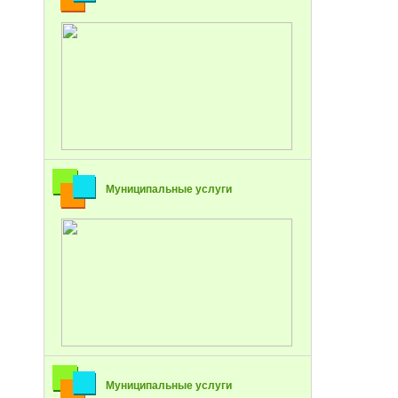
Муниципальные услуги
Муниципальные услуги