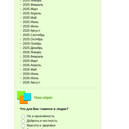
2025 Январь
2025 Февраль
2025 Март
2025 Апрель
2025 Май
2025 Июнь
2025 Июль
2025 Август
2025 Сентябрь
2025 Октябрь
2025 Ноябрь
2025 Декабрь
2026 Январь
2026 Февраль
2026 Март
2026 Апрель
2026 Май
2026 Июнь
2026 Июль
2026 Август
Наш опрос
Что для Вас главное в людях?
Ум и креативность
Доброта и честность
Красота и здоровье