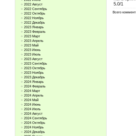
5.0
/
1
2022 Август
2022 Сентябрь
Всего коммент
2022 Октябрь
2022 Ноябрь
2022 Декабрь
2023 Январь
2023 Февраль
2023 Март
2023 Апрель
2023 Май
2023 Июнь
2023 Июль
2023 Август
2023 Сентябрь
2023 Октябрь
2023 Ноябрь
2023 Декабрь
2024 Январь
2024 Февраль
2024 Март
2024 Апрель
2024 Май
2024 Июнь
2024 Июль
2024 Август
2024 Сентябрь
2024 Октябрь
2024 Ноябрь
2024 Декабрь