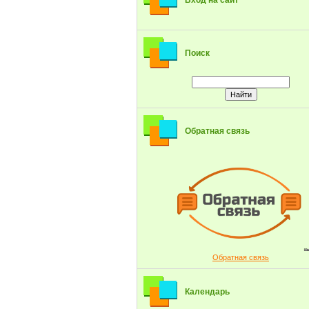
Вход на сайт
Поиск
Обратная связь
Обратная связь
Календарь