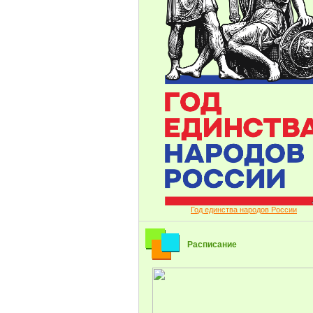
Год единства народов России
Расписание