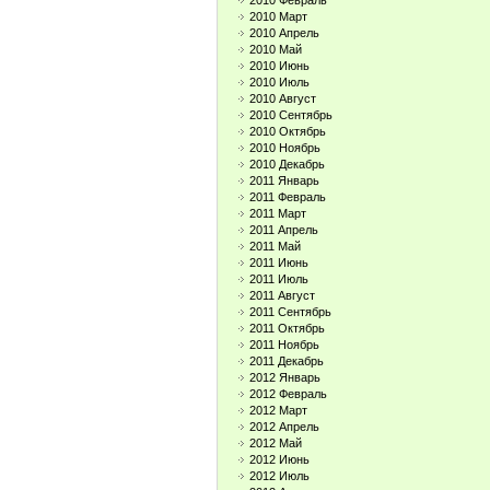
2010 Февраль
2010 Март
2010 Апрель
2010 Май
2010 Июнь
2010 Июль
2010 Август
2010 Сентябрь
2010 Октябрь
2010 Ноябрь
2010 Декабрь
2011 Январь
2011 Февраль
2011 Март
2011 Апрель
2011 Май
2011 Июнь
2011 Июль
2011 Август
2011 Сентябрь
2011 Октябрь
2011 Ноябрь
2011 Декабрь
2012 Январь
2012 Февраль
2012 Март
2012 Апрель
2012 Май
2012 Июнь
2012 Июль