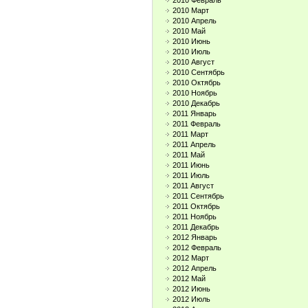
2010 Февраль
2010 Март
2010 Апрель
2010 Май
2010 Июнь
2010 Июль
2010 Август
2010 Сентябрь
2010 Октябрь
2010 Ноябрь
2010 Декабрь
2011 Январь
2011 Февраль
2011 Март
2011 Апрель
2011 Май
2011 Июнь
2011 Июль
2011 Август
2011 Сентябрь
2011 Октябрь
2011 Ноябрь
2011 Декабрь
2012 Январь
2012 Февраль
2012 Март
2012 Апрель
2012 Май
2012 Июнь
2012 Июль