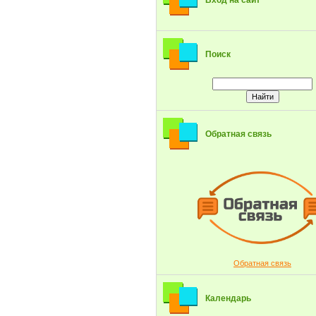
Вход на сайт
Поиск
Обратная связь
Обратная связь
Календарь