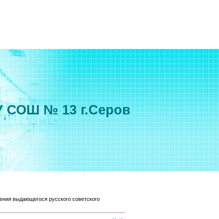
 СОШ № 13 г.Серов
дения выдающегося русского советского