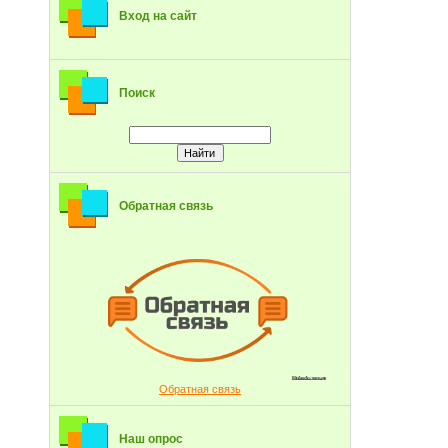
Вход на сайт
Поиск
Обратная связь
Обратная связь
Наш опрос