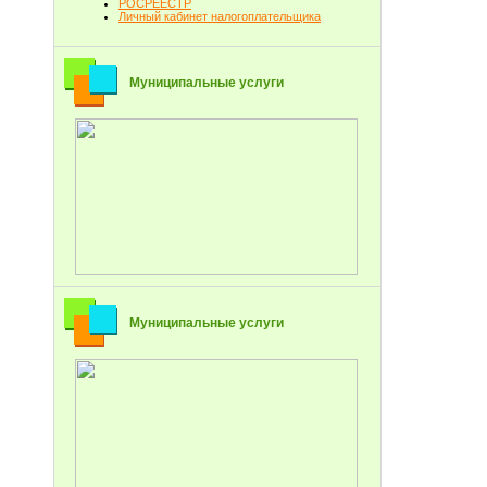
РОСРЕЕСТР
Личный кабинет налогоплательщика
Муниципальные услуги
Муниципальные услуги