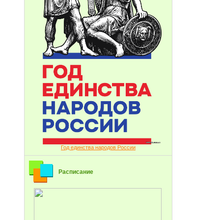
Год единства народов России
Расписание