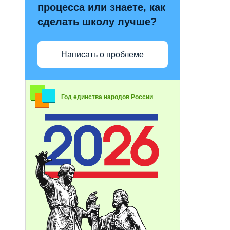
процесса или знаете, как
сделать школу лучше?
Написать о проблеме
Год единства народов России