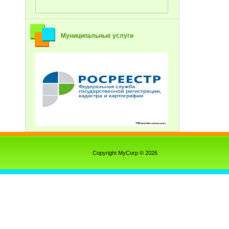
Муниципальные услуги
Copyright MyCorp © 2026