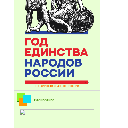
Год единства народов России
Расписание