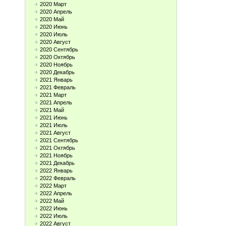
2020 Март
2020 Апрель
2020 Май
2020 Июнь
2020 Июль
2020 Август
2020 Сентябрь
2020 Октябрь
2020 Ноябрь
2020 Декабрь
2021 Январь
2021 Февраль
2021 Март
2021 Апрель
2021 Май
2021 Июнь
2021 Июль
2021 Август
2021 Сентябрь
2021 Октябрь
2021 Ноябрь
2021 Декабрь
2022 Январь
2022 Февраль
2022 Март
2022 Апрель
2022 Май
2022 Июнь
2022 Июль
2022 Август