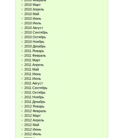
2010 Февраль
2010 Март
2010 Апрель
2010 Май
2010 Июнь
2010 Июль
2010 Август
2010 Сентябрь
2010 Октябрь
2010 Ноябрь
2010 Декабрь
2011 Январь
2011 Февраль
2011 Март
2011 Апрель
2011 Май
2011 Июнь
2011 Июль
2011 Август
2011 Сентябрь
2011 Октябрь
2011 Ноябрь
2011 Декабрь
2012 Январь
2012 Февраль
2012 Март
2012 Апрель
2012 Май
2012 Июнь
2012 Июль