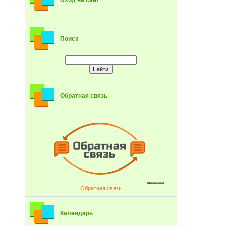
Вход на сайт
Поиск
Обратная связь
Обратная связь
Календарь