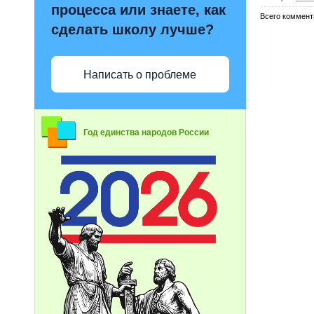
процесса или знаете, как
Всего коммент
сделать школу лучше?
Написать о проблеме
Год единства народов России