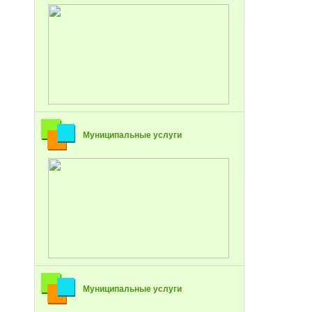
Муниципальные услуги
Муниципальные услуги