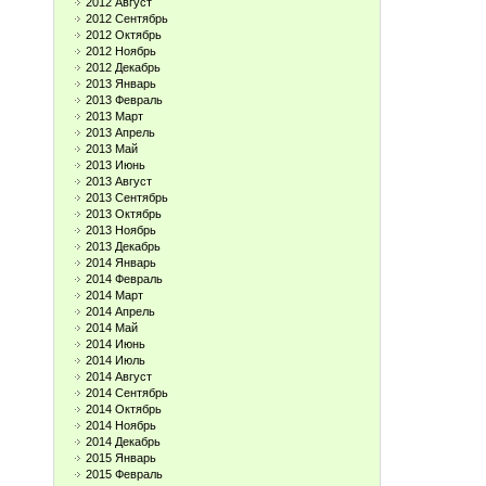
2012 Август
2012 Сентябрь
2012 Октябрь
2012 Ноябрь
2012 Декабрь
2013 Январь
2013 Февраль
2013 Март
2013 Апрель
2013 Май
2013 Июнь
2013 Август
2013 Сентябрь
2013 Октябрь
2013 Ноябрь
2013 Декабрь
2014 Январь
2014 Февраль
2014 Март
2014 Апрель
2014 Май
2014 Июнь
2014 Июль
2014 Август
2014 Сентябрь
2014 Октябрь
2014 Ноябрь
2014 Декабрь
2015 Январь
2015 Февраль