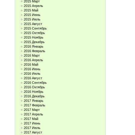
2015 Март
2015 Апрель
2015 Май
2015 Июнь
2015 Июль
2015 Август
2015 Сентябрь
2015 Октябрь
2015 Ноябрь
2015 Декабрь
2016 Январь
2016 Февраль
2016 Март
2016 Апрель
2016 Май
2016 Июнь
2016 Июль
2016 Август
2016 Сентябрь
2016 Октябрь
2016 Ноябрь
2016 Декабрь
2017 Январь
2017 Февраль
2017 Март
2017 Апрель
2017 Май
2017 Июнь
2017 Июль
2017 Август