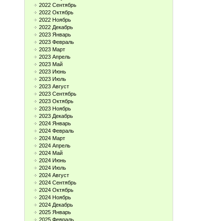
2022 Сентябрь
2022 Октябрь
2022 Ноябрь
2022 Декабрь
2023 Январь
2023 Февраль
2023 Март
2023 Апрель
2023 Май
2023 Июнь
2023 Июль
2023 Август
2023 Сентябрь
2023 Октябрь
2023 Ноябрь
2023 Декабрь
2024 Январь
2024 Февраль
2024 Март
2024 Апрель
2024 Май
2024 Июнь
2024 Июль
2024 Август
2024 Сентябрь
2024 Октябрь
2024 Ноябрь
2024 Декабрь
2025 Январь
2025 Февраль