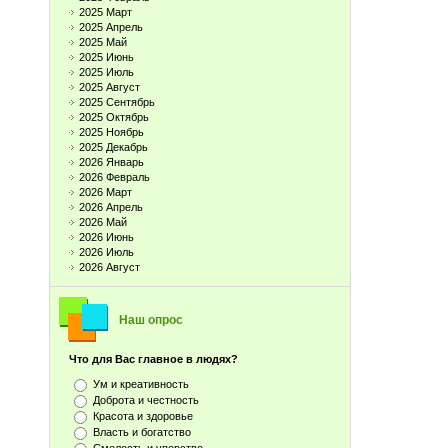
2025 Март
2025 Апрель
2025 Май
2025 Июнь
2025 Июль
2025 Август
2025 Сентябрь
2025 Октябрь
2025 Ноябрь
2025 Декабрь
2026 Январь
2026 Февраль
2026 Март
2026 Апрель
2026 Май
2026 Июнь
2026 Июль
2026 Август
Наш опрос
Что для Вас главное в людях?
Ум и креативность
Доброта и честность
Красота и здоровье
Власть и богатство
Смелость и упорство