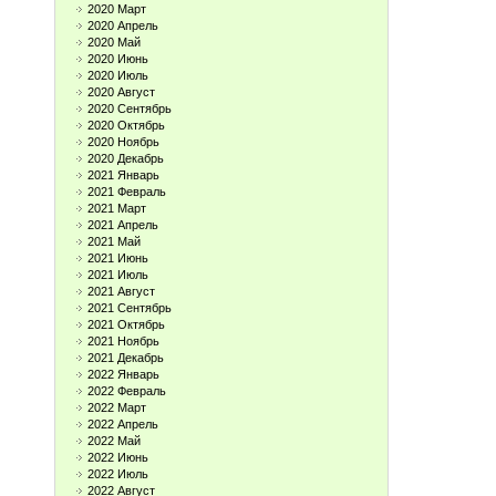
2020 Март
2020 Апрель
2020 Май
2020 Июнь
2020 Июль
2020 Август
2020 Сентябрь
2020 Октябрь
2020 Ноябрь
2020 Декабрь
2021 Январь
2021 Февраль
2021 Март
2021 Апрель
2021 Май
2021 Июнь
2021 Июль
2021 Август
2021 Сентябрь
2021 Октябрь
2021 Ноябрь
2021 Декабрь
2022 Январь
2022 Февраль
2022 Март
2022 Апрель
2022 Май
2022 Июнь
2022 Июль
2022 Август