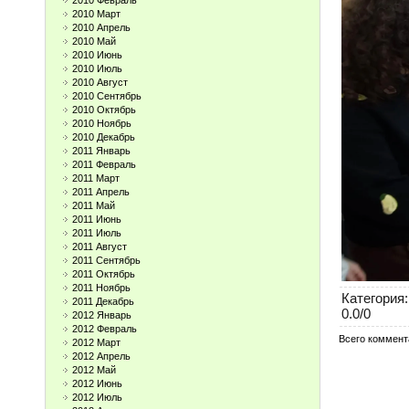
2010 Февраль
2010 Март
2010 Апрель
2010 Май
2010 Июнь
2010 Июль
2010 Август
2010 Сентябрь
2010 Октябрь
2010 Ноябрь
2010 Декабрь
2011 Январь
2011 Февраль
2011 Март
2011 Апрель
2011 Май
2011 Июнь
2011 Июль
2011 Август
2011 Сентябрь
2011 Октябрь
2011 Ноябрь
Категория
:
2011 Декабрь
0.0
/
0
2012 Январь
2012 Февраль
Всего коммент
2012 Март
2012 Апрель
2012 Май
2012 Июнь
2012 Июль