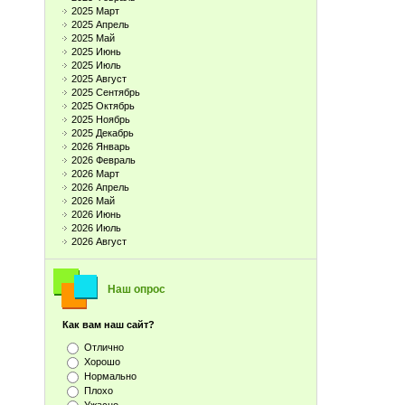
2025 Март
2025 Апрель
2025 Май
2025 Июнь
2025 Июль
2025 Август
2025 Сентябрь
2025 Октябрь
2025 Ноябрь
2025 Декабрь
2026 Январь
2026 Февраль
2026 Март
2026 Апрель
2026 Май
2026 Июнь
2026 Июль
2026 Август
Наш опрос
Как вам наш сайт?
Отлично
Хорошо
Нормально
Плохо
Ужасно