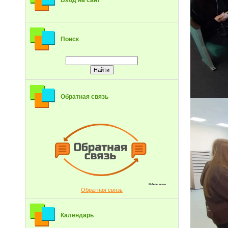
Вход на сайт
Поиск
Обратная связь
Обратная связь
Календарь