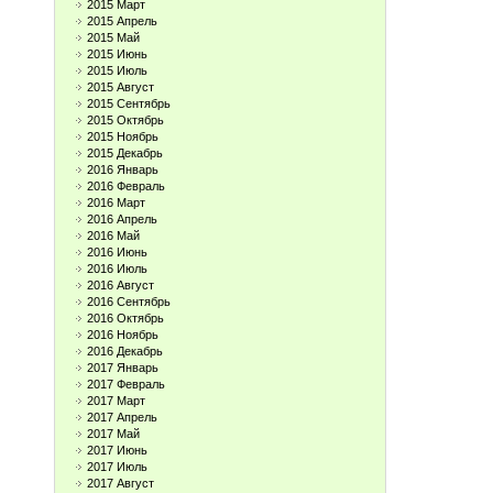
2015 Март
2015 Апрель
2015 Май
2015 Июнь
2015 Июль
2015 Август
2015 Сентябрь
2015 Октябрь
2015 Ноябрь
2015 Декабрь
2016 Январь
2016 Февраль
2016 Март
2016 Апрель
2016 Май
2016 Июнь
2016 Июль
2016 Август
2016 Сентябрь
2016 Октябрь
2016 Ноябрь
2016 Декабрь
2017 Январь
2017 Февраль
2017 Март
2017 Апрель
2017 Май
2017 Июнь
2017 Июль
2017 Август