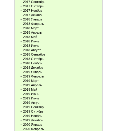
2017 Сентябрь
2017 Октябрь
2017 Ноябрь
2017 Декабрь
2018 Январь
2018 Февраль
2018 Март
2018 Апрель
2018 Май
2018 Июнь
2018 Июль
2018 Август
2018 Сентябрь
2018 Октябрь
2018 Ноябрь
2018 Декабрь
2019 Январь
2019 Февраль
2019 Март
2019 Апрель
2019 Май
2019 Июнь
2019 Июль
2019 Август
2019 Сентябрь
2019 Октябрь
2019 Ноябрь
2019 Декабрь
2020 Январь
2020 Февраль