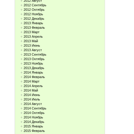
2012 Август
2012 Сентябрь
2012 Октябрь
2012 Ноябрь
2012 Декабрь
2013 Январь
2013 Февраль
2013 Март
2013 Апрель
2013 Май
2013 Июнь
2013 Август
2013 Сентябрь
2013 Октябрь
2013 Ноябрь
2013 Декабрь
2014 Январь
2014 Февраль
2014 Март
2014 Апрель
2014 Май
2014 Июнь
2014 Июль
2014 Август
2014 Сентябрь
2014 Октябрь
2014 Ноябрь
2014 Декабрь
2015 Январь
2015 Февраль