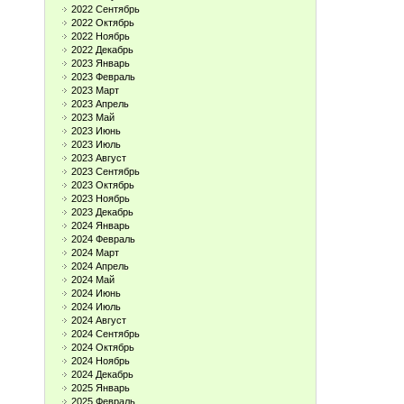
2022 Сентябрь
2022 Октябрь
2022 Ноябрь
2022 Декабрь
2023 Январь
2023 Февраль
2023 Март
2023 Апрель
2023 Май
2023 Июнь
2023 Июль
2023 Август
2023 Сентябрь
2023 Октябрь
2023 Ноябрь
2023 Декабрь
2024 Январь
2024 Февраль
2024 Март
2024 Апрель
2024 Май
2024 Июнь
2024 Июль
2024 Август
2024 Сентябрь
2024 Октябрь
2024 Ноябрь
2024 Декабрь
2025 Январь
2025 Февраль