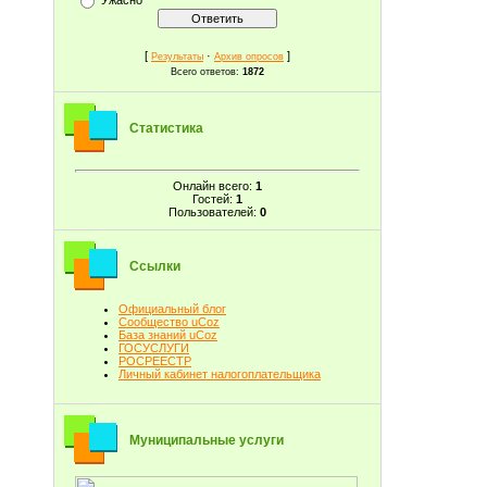
[
·
]
Результаты
Архив опросов
Всего ответов:
1872
Статистика
Онлайн всего:
1
Гостей:
1
Пользователей:
0
Ссылки
Официальный блог
Сообщество uCoz
База знаний uCoz
ГОСУСЛУГИ
РОСРЕЕСТР
Личный кабинет налогоплательщика
Муниципальные услуги