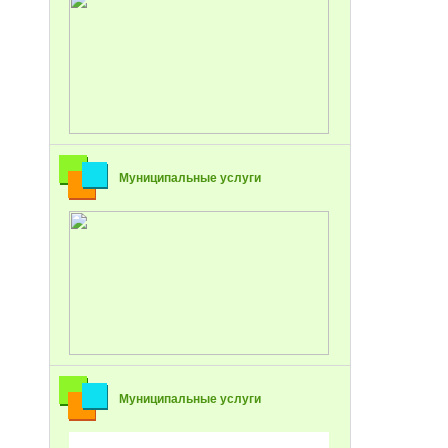
Муниципальные услуги
Муниципальные услуги