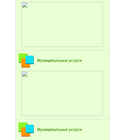
Муниципальные услуги
Муниципальные услуги