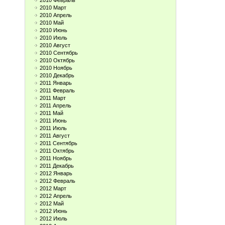
2010 Февраль
2010 Март
2010 Апрель
2010 Май
2010 Июнь
2010 Июль
2010 Август
2010 Сентябрь
2010 Октябрь
2010 Ноябрь
2010 Декабрь
2011 Январь
2011 Февраль
2011 Март
2011 Апрель
2011 Май
2011 Июнь
2011 Июль
2011 Август
2011 Сентябрь
2011 Октябрь
2011 Ноябрь
2011 Декабрь
2012 Январь
2012 Февраль
2012 Март
2012 Апрель
2012 Май
2012 Июнь
2012 Июль