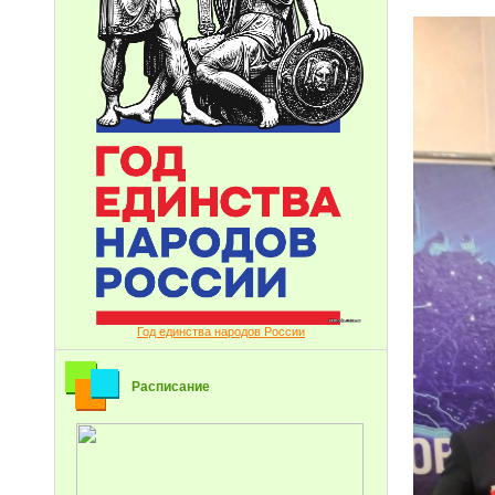
Год единства народов России
Расписание