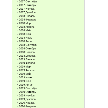
2017 Сентябрь
2017 Октябрь
2017 Ноябрь
2017 Декабрь
2018 Январь
2018 Февраль
2018 Март
2018 Апрель
2018 Май
2018 Июнь
2018 Июль
2018 Август
2018 Сентябрь
2018 Октябрь
2018 Ноябрь
2018 Декабрь
2019 Январь
2019 Февраль
2019 Март
2019 Апрель
2019 Май
2019 Июнь
2019 Июль
2019 Август
2019 Сентябрь
2019 Октябрь
2019 Ноябрь
2019 Декабрь
2020 Январь
2020 Февраль