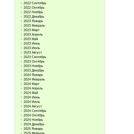
2022 Сентябрь
2022 Октябрь
2022 Ноябрь
2022 Декабрь
2023 Январь
2023 Февраль
2023 Март
2023 Апрель
2023 Май
2023 Июнь
2023 Июль
2023 Август
2023 Сентябрь
2023 Октябрь
2023 Ноябрь
2023 Декабрь
2024 Январь
2024 Февраль
2024 Март
2024 Апрель
2024 Май
2024 Июнь
2024 Июль
2024 Август
2024 Сентябрь
2024 Октябрь
2024 Ноябрь
2024 Декабрь
2025 Январь
2025 Февраль