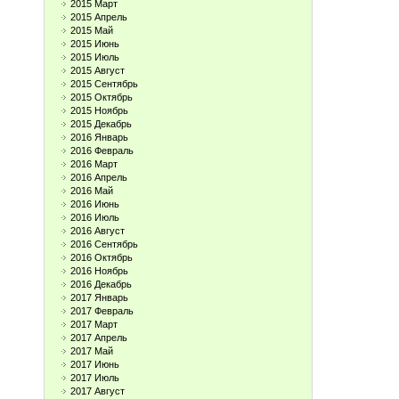
2015 Март
2015 Апрель
2015 Май
2015 Июнь
2015 Июль
2015 Август
2015 Сентябрь
2015 Октябрь
2015 Ноябрь
2015 Декабрь
2016 Январь
2016 Февраль
2016 Март
2016 Апрель
2016 Май
2016 Июнь
2016 Июль
2016 Август
2016 Сентябрь
2016 Октябрь
2016 Ноябрь
2016 Декабрь
2017 Январь
2017 Февраль
2017 Март
2017 Апрель
2017 Май
2017 Июнь
2017 Июль
2017 Август