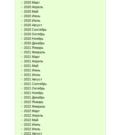
2020 Март
2020 Апрель
2020 Май
2020 Июнь
2020 Июль
2020 Август
2020 Сентябрь
2020 Октябрь
2020 Ноябрь
2020 Декабрь
2021 Январь
2021 Февраль
2021 Март
2021 Апрель
2021 Май
2021 Июнь
2021 Июль
2021 Август
2021 Сентябрь
2021 Октябрь
2021 Ноябрь
2021 Декабрь
2022 Январь
2022 Февраль
2022 Март
2022 Апрель
2022 Май
2022 Июнь
2022 Июль
2022 Август