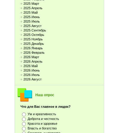
2025 Март
2025 Апрель
2025 Май
2025 Июнь
2025 Июль
2025 Август
2025 Сентябрь
2025 Октябрь
2025 Ноябрь
2025 Декабрь
2026 Январь
2026 Февраль
2026 Март
2026 Апрель
2026 Май
2026 Июнь
2026 Июль
2026 Август
Наш опрос
Что для Вас главное в людях?
Ум и креативность
Доброта и честность
Красота и здоровье
Власть и богатство
Смелость и упорство