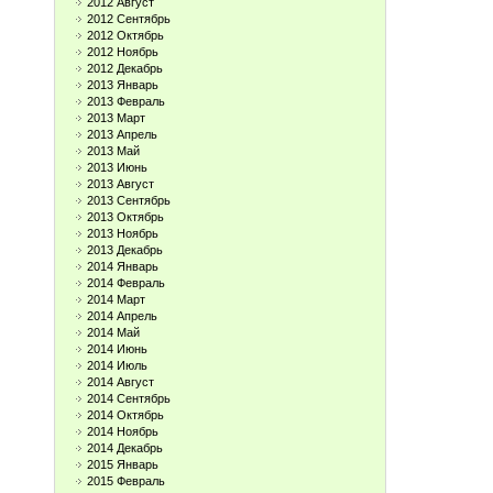
2012 Август
2012 Сентябрь
2012 Октябрь
2012 Ноябрь
2012 Декабрь
2013 Январь
2013 Февраль
2013 Март
2013 Апрель
2013 Май
2013 Июнь
2013 Август
2013 Сентябрь
2013 Октябрь
2013 Ноябрь
2013 Декабрь
2014 Январь
2014 Февраль
2014 Март
2014 Апрель
2014 Май
2014 Июнь
2014 Июль
2014 Август
2014 Сентябрь
2014 Октябрь
2014 Ноябрь
2014 Декабрь
2015 Январь
2015 Февраль