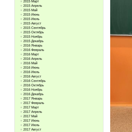
2015 Март
2015 Апрель
2015 Май
2015 Июнь
2015 Июль
2015 Август
2015 Сентябрь
2015 Октябрь
2015 Ноябрь
2015 Декабрь
2016 Январь
2016 Февраль
2016 Март
2016 Апрель
2016 Май
2016 Июнь
2016 Июль
2016 Август
2016 Сентябрь
2016 Октябрь
2016 Ноябрь
2016 Декабрь
2017 Январь
2017 Февраль
2017 Март
2017 Апрель
2017 Май
2017 Июнь
2017 Июль
2017 Август