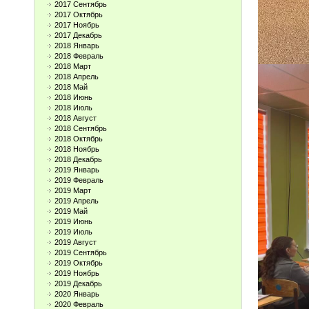
2017 Сентябрь
2017 Октябрь
2017 Ноябрь
2017 Декабрь
2018 Январь
2018 Февраль
2018 Март
2018 Апрель
2018 Май
2018 Июнь
2018 Июль
2018 Август
2018 Сентябрь
2018 Октябрь
2018 Ноябрь
2018 Декабрь
2019 Январь
2019 Февраль
2019 Март
2019 Апрель
2019 Май
2019 Июнь
2019 Июль
2019 Август
2019 Сентябрь
2019 Октябрь
2019 Ноябрь
2019 Декабрь
2020 Январь
2020 Февраль