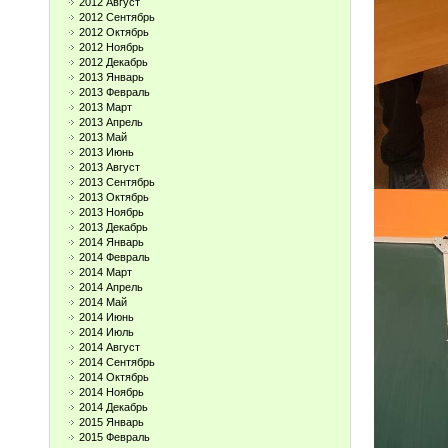
2012 Август
2012 Сентябрь
2012 Октябрь
2012 Ноябрь
2012 Декабрь
2013 Январь
2013 Февраль
2013 Март
2013 Апрель
2013 Май
2013 Июнь
2013 Август
2013 Сентябрь
2013 Октябрь
2013 Ноябрь
2013 Декабрь
2014 Январь
2014 Февраль
2014 Март
2014 Апрель
2014 Май
2014 Июнь
2014 Июль
2014 Август
2014 Сентябрь
2014 Октябрь
2014 Ноябрь
2014 Декабрь
2015 Январь
2015 Февраль