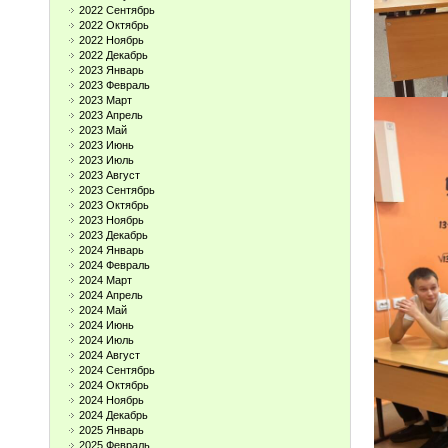
2022 Сентябрь
2022 Октябрь
2022 Ноябрь
2022 Декабрь
2023 Январь
2023 Февраль
2023 Март
2023 Апрель
2023 Май
2023 Июнь
2023 Июль
2023 Август
2023 Сентябрь
2023 Октябрь
2023 Ноябрь
2023 Декабрь
2024 Январь
2024 Февраль
2024 Март
2024 Апрель
2024 Май
2024 Июнь
2024 Июль
2024 Август
2024 Сентябрь
2024 Октябрь
2024 Ноябрь
2024 Декабрь
2025 Январь
2025 Февраль