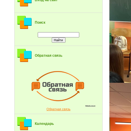
Вход на сайт
Поиск
Обратная связь
Обратная связь
Календарь