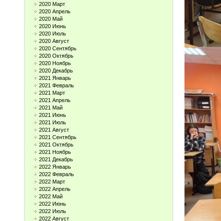
2020 Март
2020 Апрель
2020 Май
2020 Июнь
2020 Июль
2020 Август
2020 Сентябрь
2020 Октябрь
2020 Ноябрь
2020 Декабрь
2021 Январь
2021 Февраль
2021 Март
2021 Апрель
2021 Май
2021 Июнь
2021 Июль
2021 Август
2021 Сентябрь
2021 Октябрь
2021 Ноябрь
2021 Декабрь
2022 Январь
2022 Февраль
2022 Март
2022 Апрель
2022 Май
2022 Июнь
2022 Июль
2022 Август