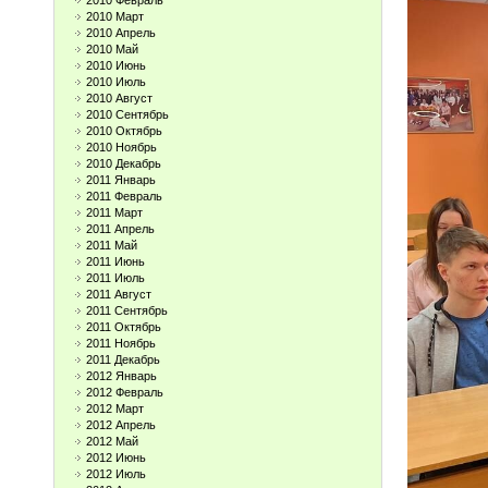
2010 Февраль
2010 Март
2010 Апрель
2010 Май
2010 Июнь
2010 Июль
2010 Август
2010 Сентябрь
2010 Октябрь
2010 Ноябрь
2010 Декабрь
2011 Январь
2011 Февраль
2011 Март
2011 Апрель
2011 Май
2011 Июнь
2011 Июль
2011 Август
2011 Сентябрь
2011 Октябрь
2011 Ноябрь
2011 Декабрь
2012 Январь
2012 Февраль
2012 Март
2012 Апрель
2012 Май
2012 Июнь
2012 Июль