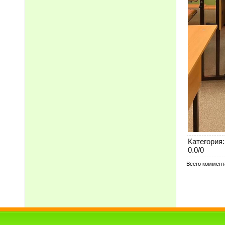
Категория
:
0.0
/
0
Всего коммент