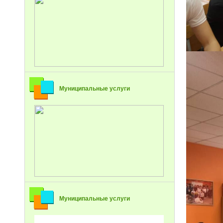
Муниципальные услуги
Муниципальные услуги