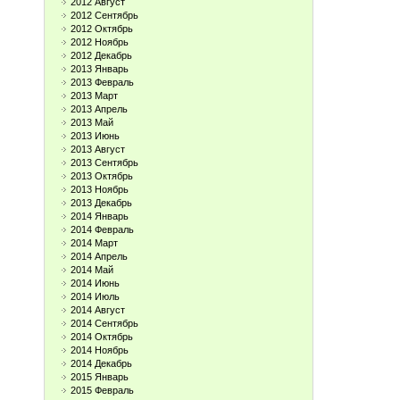
2012 Август
2012 Сентябрь
2012 Октябрь
2012 Ноябрь
2012 Декабрь
2013 Январь
2013 Февраль
2013 Март
2013 Апрель
2013 Май
2013 Июнь
2013 Август
2013 Сентябрь
2013 Октябрь
2013 Ноябрь
2013 Декабрь
2014 Январь
2014 Февраль
2014 Март
2014 Апрель
2014 Май
2014 Июнь
2014 Июль
2014 Август
2014 Сентябрь
2014 Октябрь
2014 Ноябрь
2014 Декабрь
2015 Январь
2015 Февраль