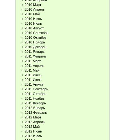
2010 Февраль
2010 Март
2010 Апрель
2010 Май
2010 Июнь
2010 Июль
2010 Август
2010 Сентябрь
2010 Октябрь
2010 Ноябрь
2010 Декабрь
2011 Январь
2011 Февраль
2011 Март
2011 Апрель
2011 Май
2011 Июнь
2011 Июль
2011 Август
2011 Сентябрь
2011 Октябрь
2011 Ноябрь
2011 Декабрь
2012 Январь
2012 Февраль
2012 Март
2012 Апрель
2012 Май
2012 Июнь
2012 Июль