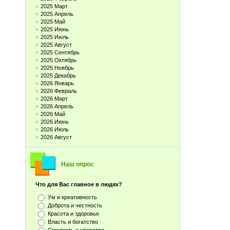
2025 Март
2025 Апрель
2025 Май
2025 Июнь
2025 Июль
2025 Август
2025 Сентябрь
2025 Октябрь
2025 Ноябрь
2025 Декабрь
2026 Январь
2026 Февраль
2026 Март
2026 Апрель
2026 Май
2026 Июнь
2026 Июль
2026 Август
Наш опрос
Что для Вас главное в людях?
Ум и креативность
Доброта и честность
Красота и здоровье
Власть и богатство
Смелость и упорство