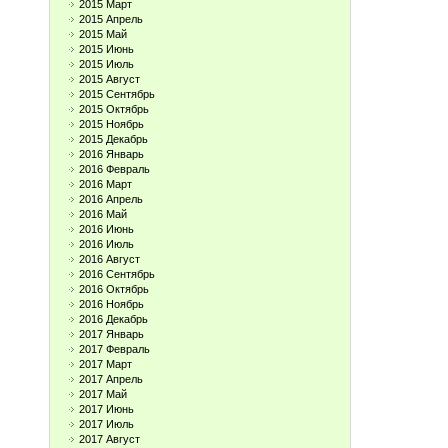
2015 Март
2015 Апрель
2015 Май
2015 Июнь
2015 Июль
2015 Август
2015 Сентябрь
2015 Октябрь
2015 Ноябрь
2015 Декабрь
2016 Январь
2016 Февраль
2016 Март
2016 Апрель
2016 Май
2016 Июнь
2016 Июль
2016 Август
2016 Сентябрь
2016 Октябрь
2016 Ноябрь
2016 Декабрь
2017 Январь
2017 Февраль
2017 Март
2017 Апрель
2017 Май
2017 Июнь
2017 Июль
2017 Август