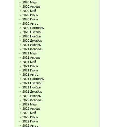
2020 Март
2020 Апрель
2020 Май
2020 Июнь
2020 Июль
2020 Август
2020 Сентябрь
2020 Октябрь
2020 Ноябрь
2020 Декабрь
2021 Январь
2021 Февраль
2021 Март
2021 Апрель
2021 Май
2021 Июнь
2021 Июль
2021 Август
2021 Сентябрь
2021 Октябрь
2021 Ноябрь
2021 Декабрь
2022 Январь
2022 Февраль
2022 Март
2022 Апрель
2022 Май
2022 Июнь
2022 Июль
2022 Август