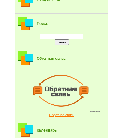
Вход на сайт
Поиск
Обратная связь
Обратная связь
Календарь