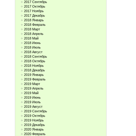
2017 Сентябрь
2017 Октябрь
2017 Ноябрь
2017 Декабрь
2018 Январь
2018 Февраль
2018 Март
2018 Апрель
2018 Май
2018 Июнь
2018 Июль
2018 Август
2018 Сентябрь
2018 Октябрь
2018 Ноябрь
2018 Декабрь
2019 Январь
2019 Февраль
2019 Март
2019 Апрель
2019 Май
2019 Июнь
2019 Июль
2019 Август
2019 Сентябрь
2019 Октябрь
2019 Ноябрь
2019 Декабрь
2020 Январь
2020 Февраль