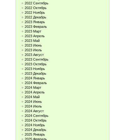
2022 Сентябрь
2022 Октябрь
2022 Ноябрь
2022 Декабрь
2023 Январь
2023 Февраль
2023 Март
2023 Апрель
2023 Май
2023 Июнь
2023 Июль
2023 Август
2023 Сентябрь
2023 Октябрь
2023 Ноябрь
2023 Декабрь
2024 Январь
2024 Февраль
2024 Март
2024 Апрель
2024 Май
2024 Июнь
2024 Июль
2024 Август
2024 Сентябрь
2024 Октябрь
2024 Ноябрь
2024 Декабрь
2025 Январь
2025 Февраль