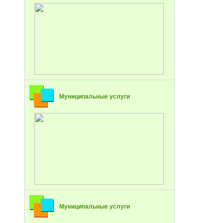
Муниципальные услуги
Муниципальные услуги