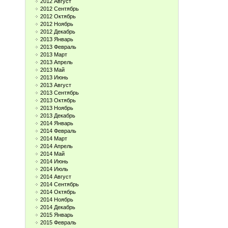
2012 Август
2012 Сентябрь
2012 Октябрь
2012 Ноябрь
2012 Декабрь
2013 Январь
2013 Февраль
2013 Март
2013 Апрель
2013 Май
2013 Июнь
2013 Август
2013 Сентябрь
2013 Октябрь
2013 Ноябрь
2013 Декабрь
2014 Январь
2014 Февраль
2014 Март
2014 Апрель
2014 Май
2014 Июнь
2014 Июль
2014 Август
2014 Сентябрь
2014 Октябрь
2014 Ноябрь
2014 Декабрь
2015 Январь
2015 Февраль