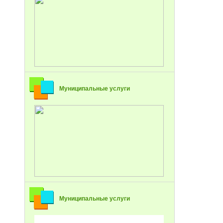
Муниципальные услуги
Муниципальные услуги