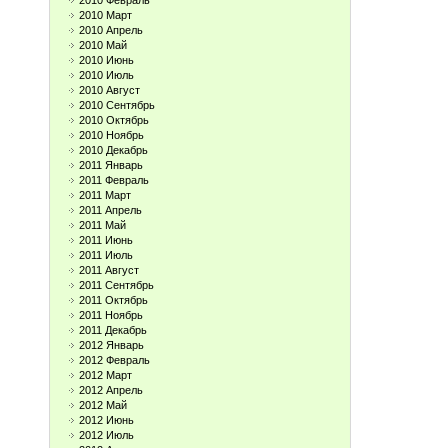
2010 Февраль
2010 Март
2010 Апрель
2010 Май
2010 Июнь
2010 Июль
2010 Август
2010 Сентябрь
2010 Октябрь
2010 Ноябрь
2010 Декабрь
2011 Январь
2011 Февраль
2011 Март
2011 Апрель
2011 Май
2011 Июнь
2011 Июль
2011 Август
2011 Сентябрь
2011 Октябрь
2011 Ноябрь
2011 Декабрь
2012 Январь
2012 Февраль
2012 Март
2012 Апрель
2012 Май
2012 Июнь
2012 Июль