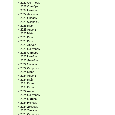
2022 Сентябрь
2022 Октябрь
2022 Ноябрь
2022 Декабрь
2023 Январь
2023 Февраль
2023 Март
2023 Апрель
2023 Май
2023 Июнь
2023 Июль
2023 Август
2023 Сентябрь
2023 Октябрь
2023 Ноябрь
2023 Декабрь
2024 Январь
2024 Февраль
2024 Март
2024 Апрель
2024 Май
2024 Июнь
2024 Июль
2024 Август
2024 Сентябрь
2024 Октябрь
2024 Ноябрь
2024 Декабрь
2025 Январь
2025 Февраль