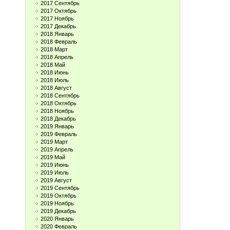
2017 Сентябрь
2017 Октябрь
2017 Ноябрь
2017 Декабрь
2018 Январь
2018 Февраль
2018 Март
2018 Апрель
2018 Май
2018 Июнь
2018 Июль
2018 Август
2018 Сентябрь
2018 Октябрь
2018 Ноябрь
2018 Декабрь
2019 Январь
2019 Февраль
2019 Март
2019 Апрель
2019 Май
2019 Июнь
2019 Июль
2019 Август
2019 Сентябрь
2019 Октябрь
2019 Ноябрь
2019 Декабрь
2020 Январь
2020 Февраль