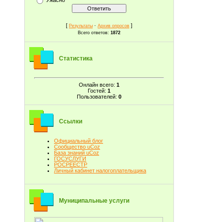
[
·
]
Результаты
Архив опросов
Всего ответов:
1872
Статистика
Онлайн всего:
1
Гостей:
1
Пользователей:
0
Ссылки
Официальный блог
Сообщество uCoz
База знаний uCoz
ГОСУСЛУГИ
РОСРЕЕСТР
Личный кабинет налогоплательщика
Муниципальные услуги