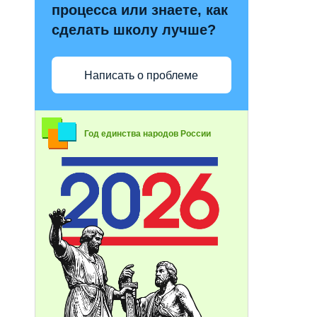
процесса или знаете, как
сделать школу лучше?
Написать о проблеме
Год единства народов России