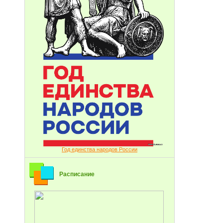
Год единства народов России
Расписание