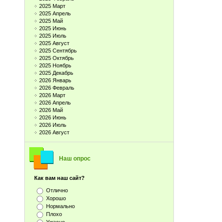
2025 Март
2025 Апрель
2025 Май
2025 Июнь
2025 Июль
2025 Август
2025 Сентябрь
2025 Октябрь
2025 Ноябрь
2025 Декабрь
2026 Январь
2026 Февраль
2026 Март
2026 Апрель
2026 Май
2026 Июнь
2026 Июль
2026 Август
Наш опрос
Как вам наш сайт?
Отлично
Хорошо
Нормально
Плохо
Ужасно