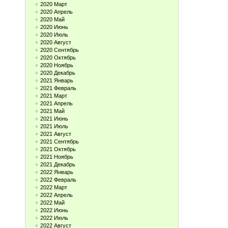
2020 Март
2020 Апрель
2020 Май
2020 Июнь
2020 Июль
2020 Август
2020 Сентябрь
2020 Октябрь
2020 Ноябрь
2020 Декабрь
2021 Январь
2021 Февраль
2021 Март
2021 Апрель
2021 Май
2021 Июнь
2021 Июль
2021 Август
2021 Сентябрь
2021 Октябрь
2021 Ноябрь
2021 Декабрь
2022 Январь
2022 Февраль
2022 Март
2022 Апрель
2022 Май
2022 Июнь
2022 Июль
2022 Август