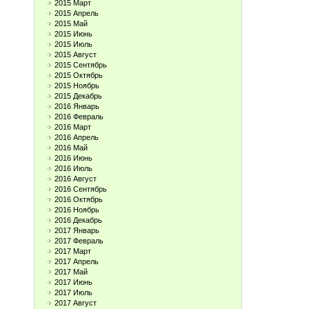
2015 Март
2015 Апрель
2015 Май
2015 Июнь
2015 Июль
2015 Август
2015 Сентябрь
2015 Октябрь
2015 Ноябрь
2015 Декабрь
2016 Январь
2016 Февраль
2016 Март
2016 Апрель
2016 Май
2016 Июнь
2016 Июль
2016 Август
2016 Сентябрь
2016 Октябрь
2016 Ноябрь
2016 Декабрь
2017 Январь
2017 Февраль
2017 Март
2017 Апрель
2017 Май
2017 Июнь
2017 Июль
2017 Август