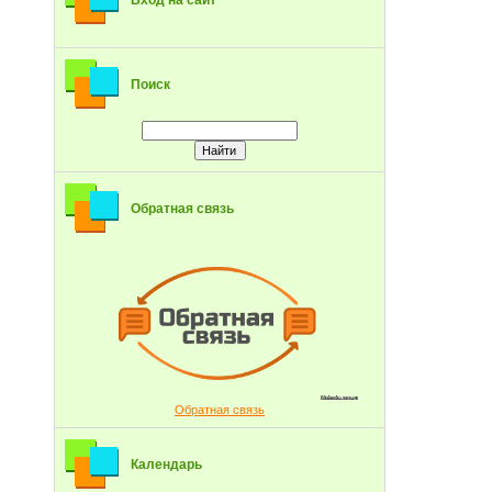
Вход на сайт
Поиск
Обратная связь
Обратная связь
Календарь