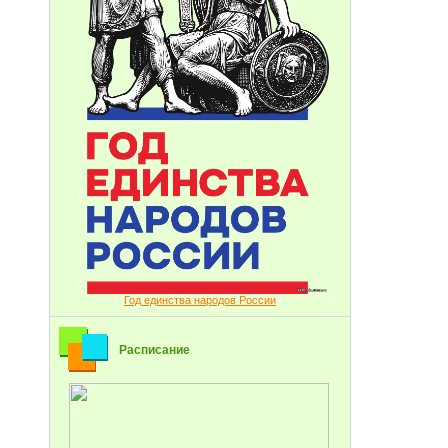
Год единства народов России
Расписание