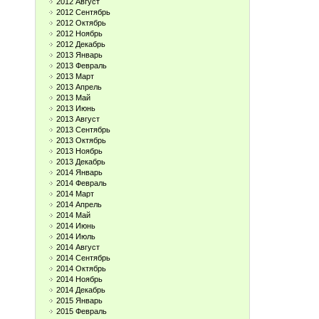
2012 Август
2012 Сентябрь
2012 Октябрь
2012 Ноябрь
2012 Декабрь
2013 Январь
2013 Февраль
2013 Март
2013 Апрель
2013 Май
2013 Июнь
2013 Август
2013 Сентябрь
2013 Октябрь
2013 Ноябрь
2013 Декабрь
2014 Январь
2014 Февраль
2014 Март
2014 Апрель
2014 Май
2014 Июнь
2014 Июль
2014 Август
2014 Сентябрь
2014 Октябрь
2014 Ноябрь
2014 Декабрь
2015 Январь
2015 Февраль