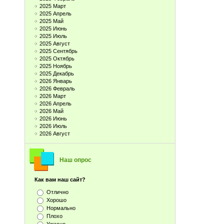
2025 Март
2025 Апрель
2025 Май
2025 Июнь
2025 Июль
2025 Август
2025 Сентябрь
2025 Октябрь
2025 Ноябрь
2025 Декабрь
2026 Январь
2026 Февраль
2026 Март
2026 Апрель
2026 Май
2026 Июнь
2026 Июль
2026 Август
Наш опрос
Как вам наш сайт?
Отлично
Хорошо
Нормально
Плохо
Ужасно