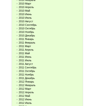
2010 Февраль
2010 Март
2010 Апрель
2010 Май
2010 Июнь
2010 Июль
2010 Август
2010 Сентябрь
2010 Октябрь
2010 Ноябрь
2010 Декабрь
2011 Январь
2011 Февраль
2011 Март
2011 Апрель
2011 Май
2011 Июнь
2011 Июль
2011 Август
2011 Сентябрь
2011 Октябрь
2011 Ноябрь
2011 Декабрь
2012 Январь
2012 Февраль
2012 Март
2012 Апрель
2012 Май
2012 Июнь
2012 Июль