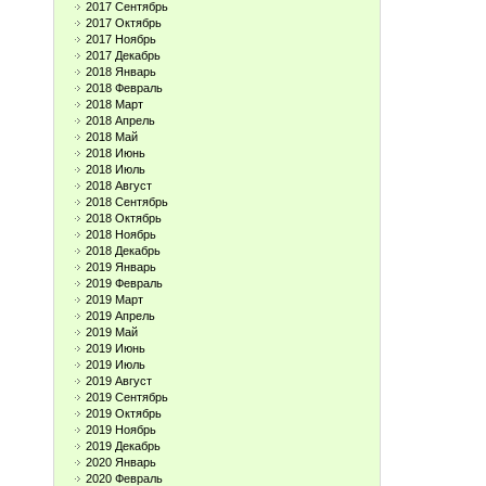
2017 Сентябрь
2017 Октябрь
2017 Ноябрь
2017 Декабрь
2018 Январь
2018 Февраль
2018 Март
2018 Апрель
2018 Май
2018 Июнь
2018 Июль
2018 Август
2018 Сентябрь
2018 Октябрь
2018 Ноябрь
2018 Декабрь
2019 Январь
2019 Февраль
2019 Март
2019 Апрель
2019 Май
2019 Июнь
2019 Июль
2019 Август
2019 Сентябрь
2019 Октябрь
2019 Ноябрь
2019 Декабрь
2020 Январь
2020 Февраль