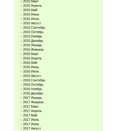
2015 Март
2015 Апрель
2015 Май
2015 Июнь
2015 Июль
2015 Август
2015 Сентябрь
2015 Октябрь
2015 Ноябрь
2015 Декабрь
2016 Январь
2016 Февраль
2016 Март
2016 Апрель
2016 Май
2016 Июнь
2016 Июль
2016 Август
2016 Сентябрь
2016 Октябрь
2016 Ноябрь
2016 Декабрь
2017 Январь
2017 Февраль
2017 Март
2017 Апрель
2017 Май
2017 Июнь
2017 Июль
2017 Август