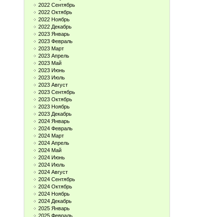
2022 Сентябрь
2022 Октябрь
2022 Ноябрь
2022 Декабрь
2023 Январь
2023 Февраль
2023 Март
2023 Апрель
2023 Май
2023 Июнь
2023 Июль
2023 Август
2023 Сентябрь
2023 Октябрь
2023 Ноябрь
2023 Декабрь
2024 Январь
2024 Февраль
2024 Март
2024 Апрель
2024 Май
2024 Июнь
2024 Июль
2024 Август
2024 Сентябрь
2024 Октябрь
2024 Ноябрь
2024 Декабрь
2025 Январь
2025 Февраль