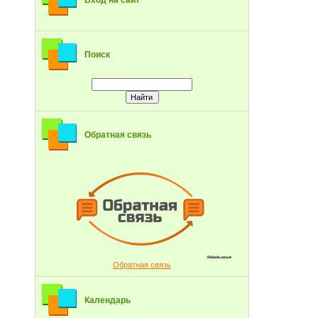
Вход на сайт
Поиск
Обратная связь
Обратная связь
Календарь