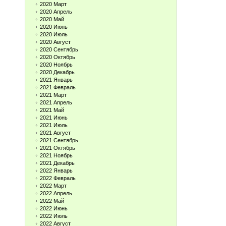
2020 Март
2020 Апрель
2020 Май
2020 Июнь
2020 Июль
2020 Август
2020 Сентябрь
2020 Октябрь
2020 Ноябрь
2020 Декабрь
2021 Январь
2021 Февраль
2021 Март
2021 Апрель
2021 Май
2021 Июнь
2021 Июль
2021 Август
2021 Сентябрь
2021 Октябрь
2021 Ноябрь
2021 Декабрь
2022 Январь
2022 Февраль
2022 Март
2022 Апрель
2022 Май
2022 Июнь
2022 Июль
2022 Август