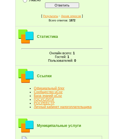
[
·
]
Результаты
Архив опросов
Всего ответов:
1872
Статистика
Онлайн всего:
1
Гостей:
1
Пользователей:
0
Ссылки
Официальный блог
Сообщество uCoz
База знаний uCoz
ГОСУСЛУГИ
РОСРЕЕСТР
Личный кабинет налогоплательщика
Муниципальные услуги