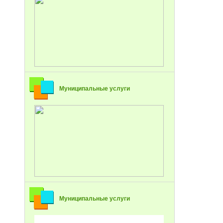
Муниципальные услуги
Муниципальные услуги