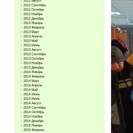
2012 Август
2012 Сентябрь
2012 Октябрь
2012 Ноябрь
2012 Декабрь
2013 Январь
2013 Февраль
2013 Март
2013 Апрель
2013 Май
2013 Июнь
2013 Август
2013 Сентябрь
2013 Октябрь
2013 Ноябрь
2013 Декабрь
2014 Январь
2014 Февраль
2014 Март
2014 Апрель
2014 Май
2014 Июнь
2014 Июль
2014 Август
2014 Сентябрь
2014 Октябрь
2014 Ноябрь
2014 Декабрь
2015 Январь
2015 Февраль