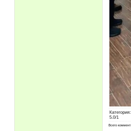
Категория
:
5.0
/
1
Всего коммент