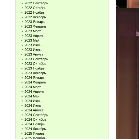
2022 Сентябрь
2022 Октябрь
2022 Ноябрь
2022 Декабрь
2023 Январь
2023 Февраль
2023 Март
2023 Апрель
2023 Май
2023 Июнь
2023 Июль
2023 Август
2023 Сентябрь
2023 Октябрь
2023 Ноябрь
2023 Декабрь
2024 Январь
2024 Февраль
2024 Март
2024 Апрель
2024 Май
2024 Июнь
2024 Июль
2024 Август
2024 Сентябрь
2024 Октябрь
2024 Ноябрь
2024 Декабрь
2025 Январь
2025 Февраль