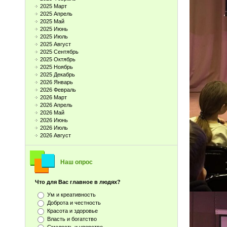
2025 Март
2025 Апрель
2025 Май
2025 Июнь
2025 Июль
2025 Август
2025 Сентябрь
2025 Октябрь
2025 Ноябрь
2025 Декабрь
2026 Январь
2026 Февраль
2026 Март
2026 Апрель
2026 Май
2026 Июнь
2026 Июль
2026 Август
Наш опрос
Что для Вас главное в людях?
Ум и креативность
Доброта и честность
Красота и здоровье
Власть и богатство
Смелость и упорство