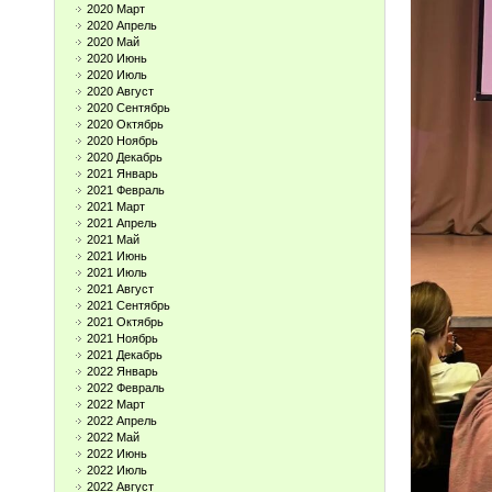
2020 Март
2020 Апрель
2020 Май
2020 Июнь
2020 Июль
2020 Август
2020 Сентябрь
2020 Октябрь
2020 Ноябрь
2020 Декабрь
2021 Январь
2021 Февраль
2021 Март
2021 Апрель
2021 Май
2021 Июнь
2021 Июль
2021 Август
2021 Сентябрь
2021 Октябрь
2021 Ноябрь
2021 Декабрь
2022 Январь
2022 Февраль
2022 Март
2022 Апрель
2022 Май
2022 Июнь
2022 Июль
2022 Август