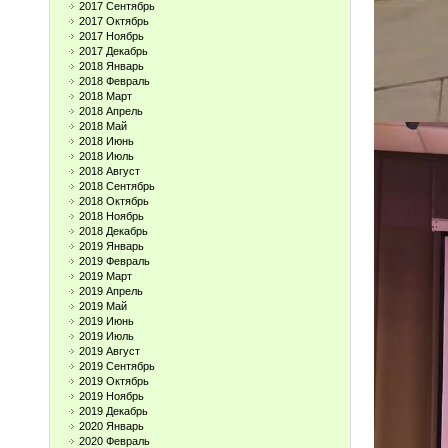
2017 Сентябрь
2017 Октябрь
2017 Ноябрь
2017 Декабрь
2018 Январь
2018 Февраль
2018 Март
2018 Апрель
2018 Май
2018 Июнь
2018 Июль
2018 Август
2018 Сентябрь
2018 Октябрь
2018 Ноябрь
2018 Декабрь
2019 Январь
2019 Февраль
2019 Март
2019 Апрель
2019 Май
2019 Июнь
2019 Июль
2019 Август
2019 Сентябрь
2019 Октябрь
2019 Ноябрь
2019 Декабрь
2020 Январь
2020 Февраль