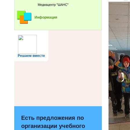
Медиацентр "ШАНС"
Информация
Решаем вместе
Есть предложения по
организации учебного