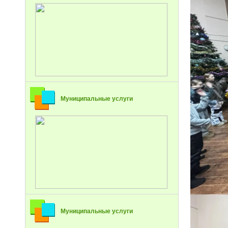
Муниципальные услуги
Муниципальные услуги