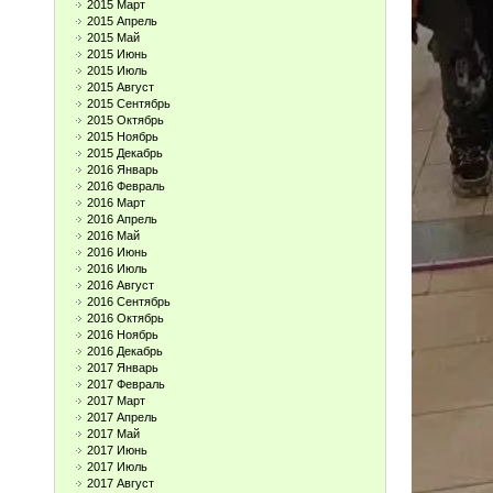
2015 Март
2015 Апрель
2015 Май
2015 Июнь
2015 Июль
2015 Август
2015 Сентябрь
2015 Октябрь
2015 Ноябрь
2015 Декабрь
2016 Январь
2016 Февраль
2016 Март
2016 Апрель
2016 Май
2016 Июнь
2016 Июль
2016 Август
2016 Сентябрь
2016 Октябрь
2016 Ноябрь
2016 Декабрь
2017 Январь
2017 Февраль
2017 Март
2017 Апрель
2017 Май
2017 Июнь
2017 Июль
2017 Август