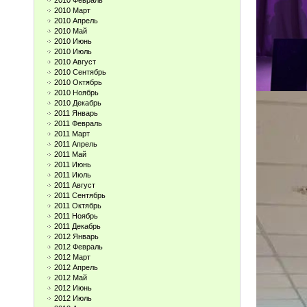
2010 Февраль
2010 Март
2010 Апрель
2010 Май
2010 Июнь
2010 Июль
2010 Август
2010 Сентябрь
2010 Октябрь
2010 Ноябрь
2010 Декабрь
2011 Январь
2011 Февраль
2011 Март
2011 Апрель
2011 Май
2011 Июнь
2011 Июль
2011 Август
2011 Сентябрь
2011 Октябрь
2011 Ноябрь
2011 Декабрь
2012 Январь
2012 Февраль
2012 Март
2012 Апрель
2012 Май
2012 Июнь
2012 Июль