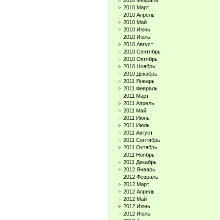
2010 Февраль
2010 Март
2010 Апрель
2010 Май
2010 Июнь
2010 Июль
2010 Август
2010 Сентябрь
2010 Октябрь
2010 Ноябрь
2010 Декабрь
2011 Январь
2011 Февраль
2011 Март
2011 Апрель
2011 Май
2011 Июнь
2011 Июль
2011 Август
2011 Сентябрь
2011 Октябрь
2011 Ноябрь
2011 Декабрь
2012 Январь
2012 Февраль
2012 Март
2012 Апрель
2012 Май
2012 Июнь
2012 Июль