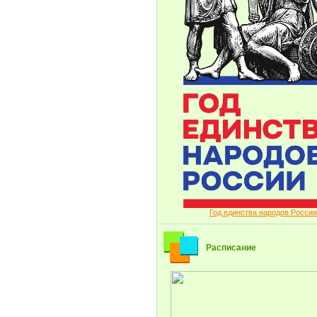
Год единства народов России
Расписание