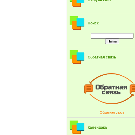
Вход на сайт
Поиск
Обратная связь
Обратная связь
Календарь