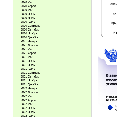
2020 Март
2020 Апрель
2020 Май
2020 Июнь
2020 Июль
2020 Август
2020 Сентябрь
2020 Октябрь
2020 Ноябрь
2020 Декабрь
2021 Январь
2021 Февраль
2021 Март
2021 Апрель
2021 Май
2021 Июнь
2021 Июль
2021 Август
2021 Сентябрь
2021 Октябрь
2021 Ноябрь
2021 Декабрь
2022 Январь
2022 Февраль
2022 Март
2022 Апрель
2022 Май
2022 Июнь
2022 Июль
2022 Август