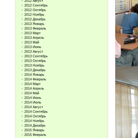
2012 Август
2012 Сентябрь
2012 Октябрь
2012 Ноябрь
2012 Декабрь
2013 Январь
2013 Февраль
2013 Март
2013 Апрель
2013 Май
2013 Июнь
2013 Август
2013 Сентябрь
2013 Октябрь
2013 Ноябрь
2013 Декабрь
2014 Январь
2014 Февраль
2014 Март
2014 Апрель
2014 Май
2014 Июнь
2014 Июль
2014 Август
2014 Сентябрь
2014 Октябрь
2014 Ноябрь
2014 Декабрь
2015 Январь
2015 Февраль