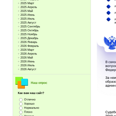
2025 Март
2025 Апрель
2025 Май
2025 Июнь
2025 Июль
2025 Август
2025 Сентябрь
2025 Октябрь
2025 Ноябрь
2025 Декабрь
2026 Январь
2026 Февраль
2026 Март
2026 Апрель
2026 Май
2026 Июнь
2026 Июль
2026 Август
Наш опрос
Как вам наш сайт?
Отлично
Хорошо
Нормально
Плохо
Ужасно