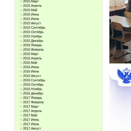
2015 Март
2015 Апрель
2015 Май
2015 Июнь
2015 Июль
2015 Август
2015 Сентябрь
2015 Октябрь
2015 Ноябрь
2015 Декабрь
2016 Январь
2016 Февраль
2016 Март
2016 Апрель
2016 Май
2016 Июнь
2016 Июль
2016 Август
2016 Сентябрь
2016 Октябрь
2016 Ноябрь
2016 Декабрь
2017 Январь
2017 Февраль
2017 Март
2017 Апрель
2017 Май
2017 Июнь
2017 Июль
2017 Август