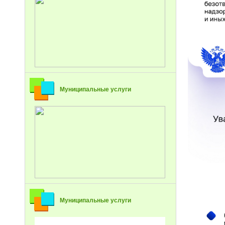
Муниципальные услуги
Муниципальные услуги