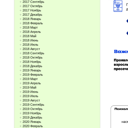
2017 Сентябрь
2017 Октябрь
2017 Ноябрь
2017 Декабрь
2018 Январь
2018 Февраль
2018 Март
2018 Апрель
2018 Май
2018 Июнь
2018 Июль
2018 Август
2018 Сентябрь
2018 Октябрь
2018 Ноябрь
2018 Декабрь
2019 Январь
2019 Февраль
2019 Март
2019 Апрель
2019 Май
2019 Июнь
2019 Июль
2019 Август
2019 Сентябрь
2019 Октябрь
2019 Ноябрь
2019 Декабрь
2020 Январь
2020 Февраль