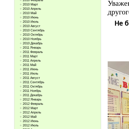
2010 Февраль
Уваже
2010 Март
2010 Апрель
другог
2010 Май
2010 Июнь
2010 Июль
Не б
2010 Август
2010 Сентябрь
2010 Октябрь
2010 Ноябрь
2010 Декабрь
2011 Январь
2011 Февраль
2011 Март
2011 Апрель
2011 Май
2011 Июнь
2011 Июль
2011 Август
2011 Сентябрь
2011 Октябрь
2011 Ноябрь
2011 Декабрь
2012 Январь
2012 Февраль
2012 Март
2012 Апрель
2012 Май
2012 Июнь
2012 Июль