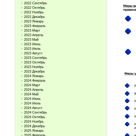
2022 Сентябрь
2022 Октябрь
2022 Ноябрь
2022 Декабрь
2023 Январь
2023 Февраль
2023 Март
2023 Апрель
2023 Май
2023 Июнь
2023 Июль
2023 Август
2023 Сентябрь
2023 Октябрь
2023 Ноябрь
2023 Декабрь
2024 Январь
2024 Февраль
2024 Март
2024 Апрель
2024 Май
2024 Июнь
2024 Июль
2024 Август
2024 Сентябрь
2024 Октябрь
2024 Ноябрь
2024 Декабрь
2025 Январь
2025 Февраль