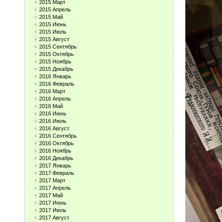
2015 Март
2015 Апрель
2015 Май
2015 Июнь
2015 Июль
2015 Август
2015 Сентябрь
2015 Октябрь
2015 Ноябрь
2015 Декабрь
2016 Январь
2016 Февраль
2016 Март
2016 Апрель
2016 Май
2016 Июнь
2016 Июль
2016 Август
2016 Сентябрь
2016 Октябрь
2016 Ноябрь
2016 Декабрь
2017 Январь
2017 Февраль
2017 Март
2017 Апрель
2017 Май
2017 Июнь
2017 Июль
2017 Август