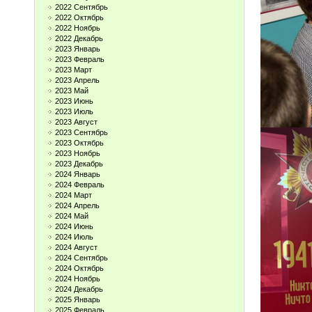
2022 Сентябрь
2022 Октябрь
2022 Ноябрь
2022 Декабрь
2023 Январь
2023 Февраль
2023 Март
2023 Апрель
2023 Май
2023 Июнь
2023 Июль
2023 Август
2023 Сентябрь
2023 Октябрь
2023 Ноябрь
2023 Декабрь
2024 Январь
2024 Февраль
2024 Март
2024 Апрель
2024 Май
2024 Июнь
2024 Июль
2024 Август
2024 Сентябрь
2024 Октябрь
2024 Ноябрь
2024 Декабрь
2025 Январь
2025 Февраль