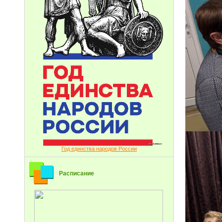
Год единства народов России
Расписание