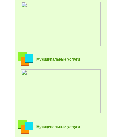
Муниципальные услуги
Муниципальные услуги