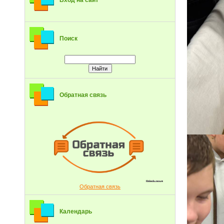
Вход на сайт
Поиск
Обратная связь
Обратная связь
Календарь