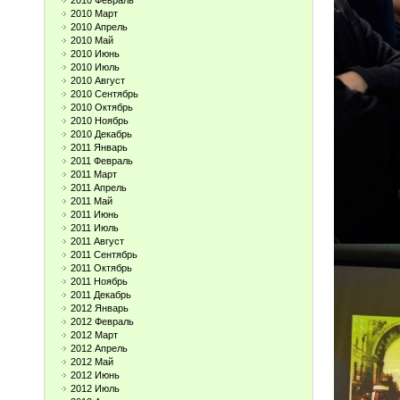
2010 Февраль
2010 Март
2010 Апрель
2010 Май
2010 Июнь
2010 Июль
2010 Август
2010 Сентябрь
2010 Октябрь
2010 Ноябрь
2010 Декабрь
2011 Январь
2011 Февраль
2011 Март
2011 Апрель
2011 Май
2011 Июнь
2011 Июль
2011 Август
2011 Сентябрь
2011 Октябрь
2011 Ноябрь
2011 Декабрь
2012 Январь
2012 Февраль
2012 Март
2012 Апрель
2012 Май
2012 Июнь
2012 Июль