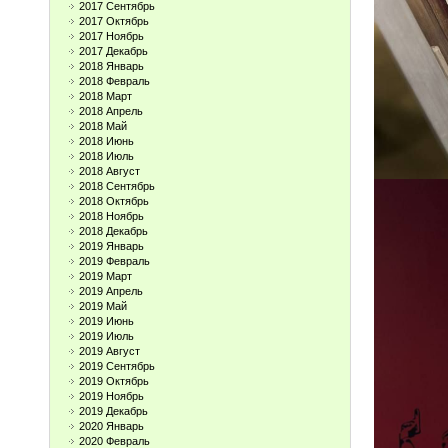
2017 Сентябрь
2017 Октябрь
2017 Ноябрь
2017 Декабрь
2018 Январь
2018 Февраль
2018 Март
2018 Апрель
2018 Май
2018 Июнь
2018 Июль
2018 Август
2018 Сентябрь
2018 Октябрь
2018 Ноябрь
2018 Декабрь
2019 Январь
2019 Февраль
2019 Март
2019 Апрель
2019 Май
2019 Июнь
2019 Июль
2019 Август
2019 Сентябрь
2019 Октябрь
2019 Ноябрь
2019 Декабрь
2020 Январь
2020 Февраль