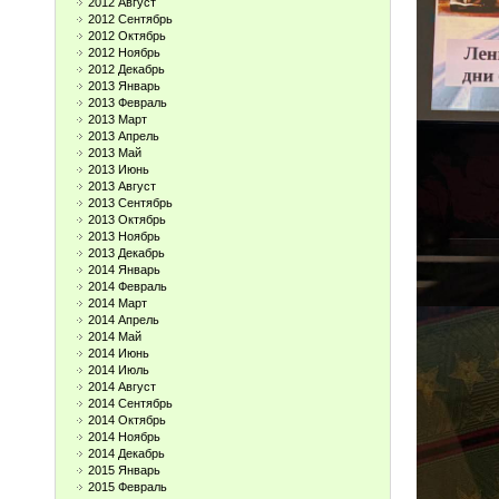
2012 Август
2012 Сентябрь
2012 Октябрь
2012 Ноябрь
2012 Декабрь
2013 Январь
2013 Февраль
2013 Март
2013 Апрель
2013 Май
2013 Июнь
2013 Август
2013 Сентябрь
2013 Октябрь
2013 Ноябрь
2013 Декабрь
2014 Январь
2014 Февраль
2014 Март
2014 Апрель
2014 Май
2014 Июнь
2014 Июль
2014 Август
2014 Сентябрь
2014 Октябрь
2014 Ноябрь
2014 Декабрь
2015 Январь
2015 Февраль