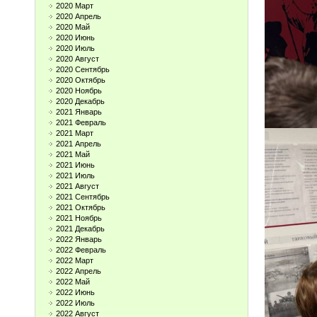
2020 Март
2020 Апрель
2020 Май
2020 Июнь
2020 Июль
2020 Август
2020 Сентябрь
2020 Октябрь
2020 Ноябрь
2020 Декабрь
2021 Январь
2021 Февраль
2021 Март
2021 Апрель
2021 Май
2021 Июнь
2021 Июль
2021 Август
2021 Сентябрь
2021 Октябрь
2021 Ноябрь
2021 Декабрь
2022 Январь
2022 Февраль
2022 Март
2022 Апрель
2022 Май
2022 Июнь
2022 Июль
2022 Август