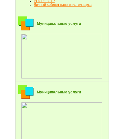
РОСРЕЕСТР
Личный кабинет налогоплательщика
Муниципальные услуги
Муниципальные услуги