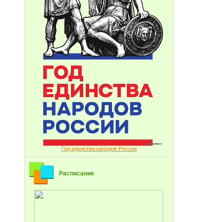
Год единства народов России
Расписание