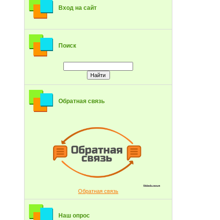
Вход на сайт
Поиск
Обратная связь
Обратная связь
Наш опрос