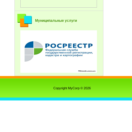
Муниципальные услуги
Copyright MyCorp © 2026