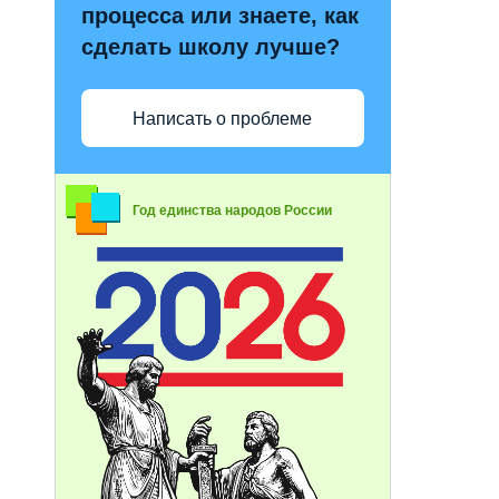
процесса или знаете, как
сделать школу лучше?
Написать о проблеме
Год единства народов России