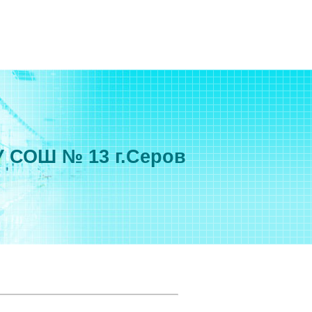
 СОШ № 13 г.Серов