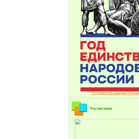
Год единства народов России
Расписание