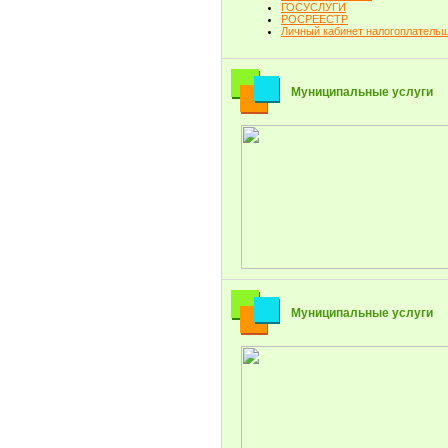
ГОСУСЛУГИ
РОСРЕЕСТР
Личный кабинет налогоплатель
Муниципальные услуги
Муниципальные услуги