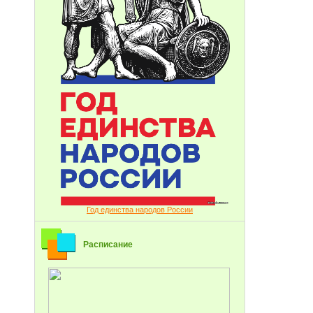
Год единства народов России
Расписание