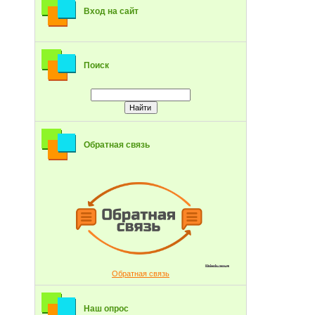
Вход на сайт
Поиск
Обратная связь
Обратная связь
Наш опрос