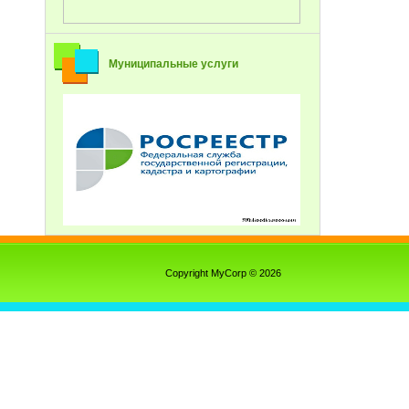
Муниципальные услуги
Copyright MyCorp © 2026