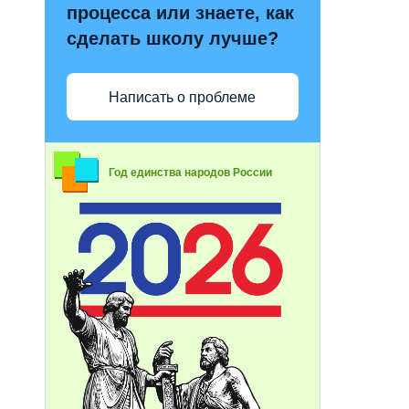
процесса или знаете, как
сделать школу лучше?
Написать о проблеме
Год единства народов России