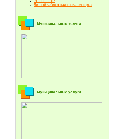
РОСРЕЕСТР
Личный кабинет налогоплательщика
Муниципальные услуги
Муниципальные услуги