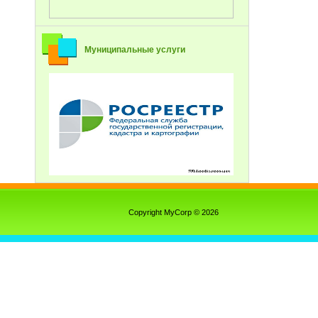
Муниципальные услуги
Copyright MyCorp © 2026