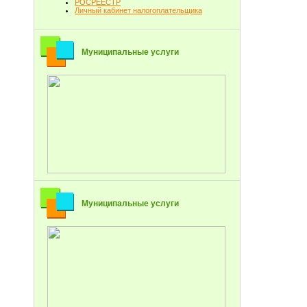
РОСРЕЕСТР
Личный кабинет налогоплательщика
Муниципальные услуги
Муниципальные услуги