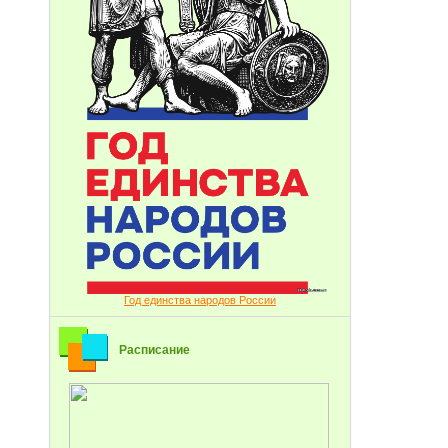
Год единства народов России
Расписание