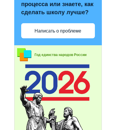
процесса или знаете, как
сделать школу лучше?
Написать о проблеме
Год единства народов России