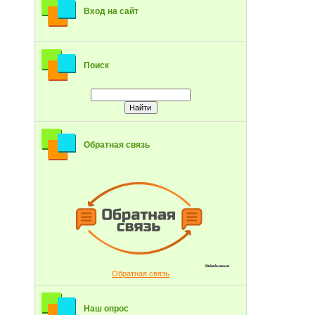
Вход на сайт
Поиск
Обратная связь
Обратная связь
Наш опрос