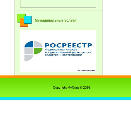
Муниципальные услуги
Copyright MyCorp © 2026