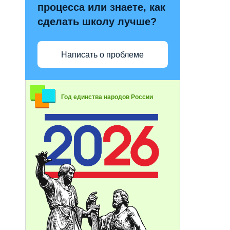
процесса или знаете, как
сделать школу лучше?
Написать о проблеме
Год единства народов России