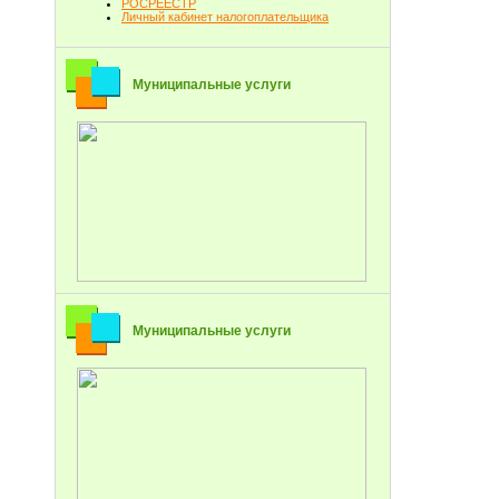
РОСРЕЕСТР
Личный кабинет налогоплательщика
Муниципальные услуги
Муниципальные услуги