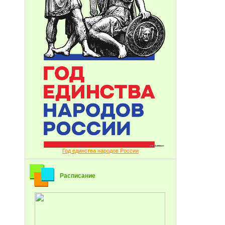
Год единства народов России
Расписание