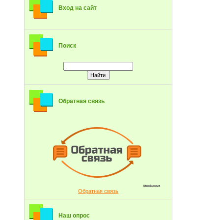
Вход на сайт
Поиск
Обратная связь
Обратная связь
Наш опрос