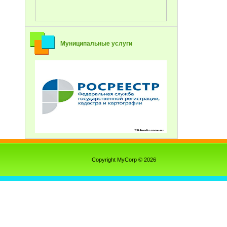
Муниципальные услуги
Copyright MyCorp © 2026