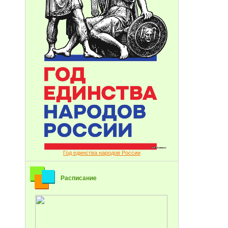
Год единства народов России
Расписание