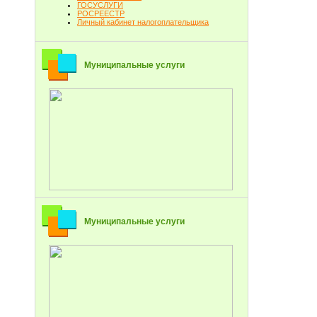
ГОСУСЛУГИ
РОСРЕЕСТР
Личный кабинет налогоплательщика
Муниципальные услуги
Муниципальные услуги