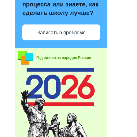
процесса или знаете, как
сделать школу лучше?
Написать о проблеме
Год единства народов России